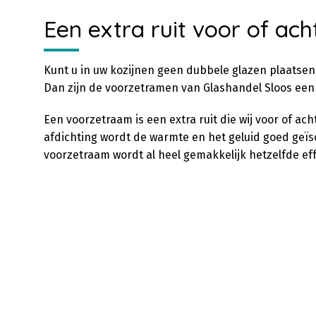
Een extra ruit voor of ach
Kunt u in uw kozijnen geen dubbele glazen plaatsen
Dan zijn de voorzetramen van Glashandel Sloos een
Een voorzetraam is een extra ruit die wij voor of a
afdichting wordt de warmte en het geluid goed geïs
voorzetraam wordt al heel gemakkelijk hetzelfde ef