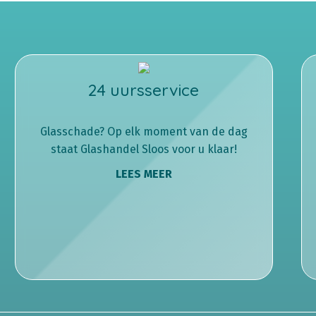
24 uursservice
Glasschade? Op elk moment van de dag
staat Glashandel Sloos voor u klaar!
LEES MEER