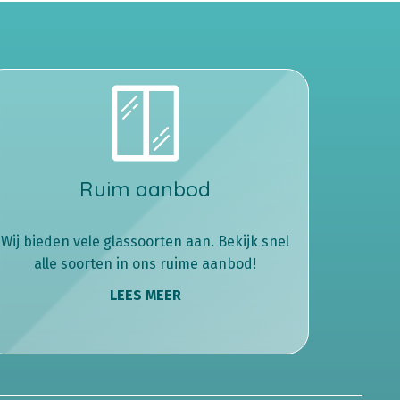
Ruim aanbod
Wij bieden vele glassoorten aan. Bekijk snel
alle soorten in ons ruime aanbod!
LEES MEER