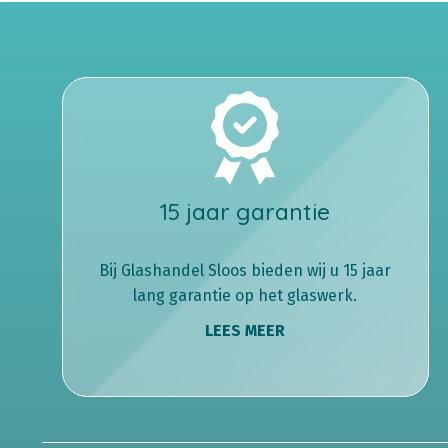
15 jaar garantie
Bij Glashandel Sloos bieden wij u 15 jaar
lang garantie op het glaswerk.
LEES MEER