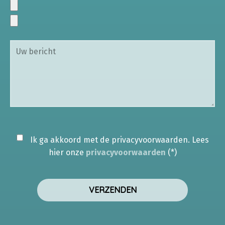
Ik ga akkoord met de privacyvoorwaarden.
Lees
hier onze
privacyvoorwaarden
(*)