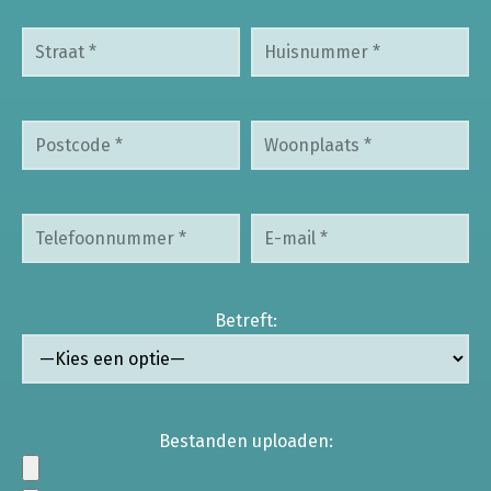
Betreft:
Bestanden uploaden: