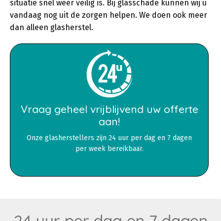
situatie snel weer veilig is. Bij glasschade kunnen wij u
vandaag nog uit de zorgen helpen. We doen ook meer
dan alleen glasherstel.
Vraag geheel vrijblijvend uw offerte
aan!
Onze glasherstellers zijn 24 uur per dag en 7 dagen
per week bereikbaar.
24 uur per dag en 7 dagen