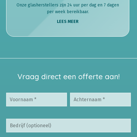
Onze glasherstellers zijn 24 uur per dag en 7 dagen
per week bereikbaar.
LEES MEER
Vraag direct een offerte aan!