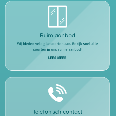
Ruim aanbod
Wij bieden vele glassoorten aan. Bekijk snel alle
soorten in ons ruime aanbod!
LEES MEER
Telefonisch contact