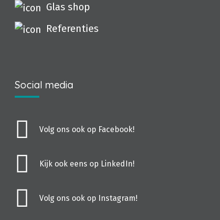
Glas shop
Referenties
Social media
Volg ons ook op Facebook!
Kijk ook eens op LinkedIn!
Volg ons ook op Instagram!