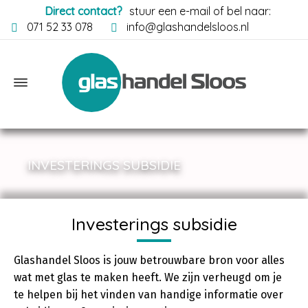
Direct contact?
stuur een e-mail of bel naar:
071 52 33 078
info@glashandelsloos.nl
INVESTERINGS SUBSIDIE
Investerings subsidie
Glashandel Sloos is jouw betrouwbare bron voor alles
wat met glas te maken heeft. We zijn verheugd om je
te helpen bij het vinden van handige informatie over