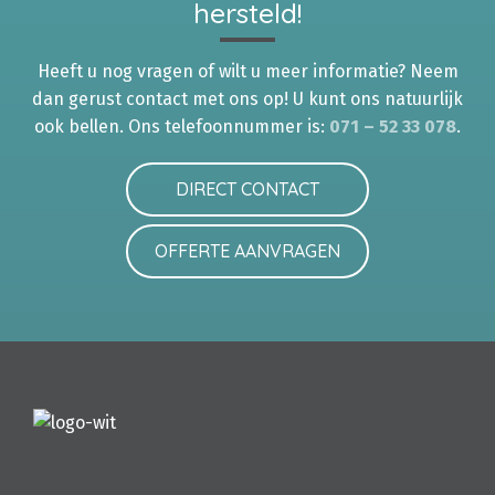
hersteld!
Heeft u nog vragen of wilt u meer informatie? Neem
dan gerust contact met ons op! U kunt ons natuurlijk
ook bellen. Ons telefoonnummer is:
071 – 52 33 078
.
DIRECT CONTACT
OFFERTE AANVRAGEN