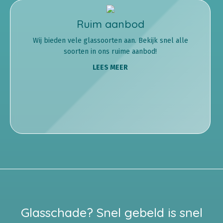
Ruim aanbod
Wij bieden vele glassoorten aan. Bekijk snel alle
soorten in ons ruime aanbod!
LEES MEER
Glasschade? Snel gebeld is snel