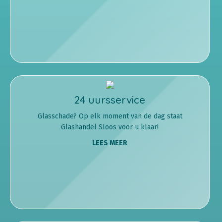
24 uursservice
Glasschade? Op elk moment van de dag staat
Glashandel Sloos voor u klaar!
LEES MEER