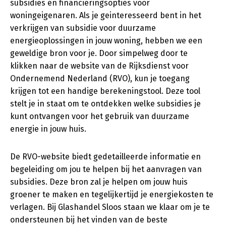
subsidies en financieringsopties voor
woningeigenaren. Als je geinteresseerd bent in het
verkrijgen van subsidie voor duurzame
energieoplossingen in jouw woning, hebben we een
geweldige bron voor je. Door simpelweg door te
klikken naar de website van de Rijksdienst voor
Ondernemend Nederland (RVO), kun je toegang
krijgen tot een handige berekeningstool. Deze tool
stelt je in staat om te ontdekken welke subsidies je
kunt ontvangen voor het gebruik van duurzame
energie in jouw huis.
De RVO-website biedt gedetailleerde informatie en
begeleiding om jou te helpen bij het aanvragen van
subsidies. Deze bron zal je helpen om jouw huis
groener te maken en tegelijkertijd je energiekosten te
verlagen. Bij Glashandel Sloos staan we klaar om je te
ondersteunen bij het vinden van de beste