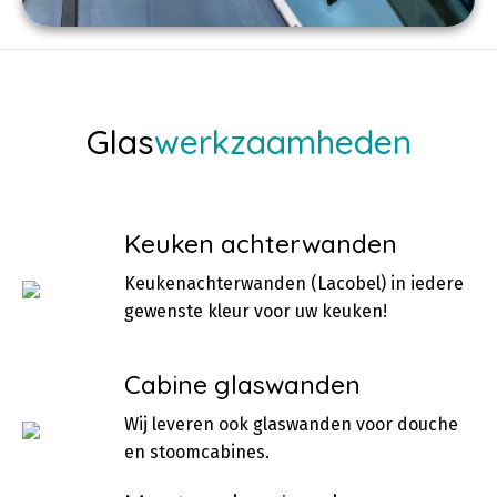
Glas
werkzaamheden
Keuken achterwanden
Keukenachterwanden (Lacobel) in iedere
gewenste kleur voor uw keuken!
Cabine glaswanden
Wij leveren ook glaswanden voor douche
en stoomcabines.