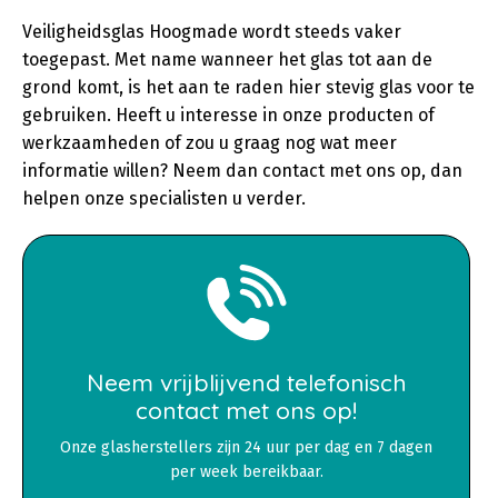
Veiligheidsglas Hoogmade wordt steeds vaker
toegepast. Met name wanneer het glas tot aan de
grond komt, is het aan te raden hier stevig glas voor te
gebruiken. Heeft u interesse in onze producten of
werkzaamheden of zou u graag nog wat meer
informatie willen? Neem dan contact met ons op, dan
helpen onze specialisten u verder.
Neem vrijblijvend telefonisch
contact met ons op!
Onze glasherstellers zijn 24 uur per dag en 7 dagen
per week bereikbaar.