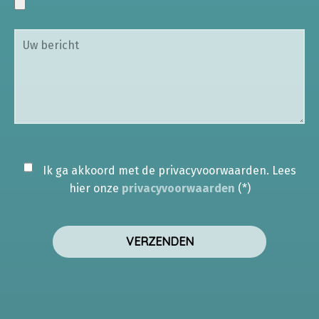
Ik ga akkoord met de privacyvoorwaarden.
Lees
hier onze
privacyvoorwaarden
(*)