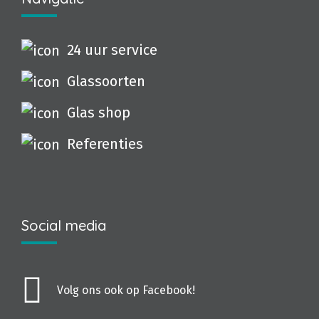
24 uur service
Glassoorten
Glas shop
Referenties
Social media
Volg ons ook op Facebook!