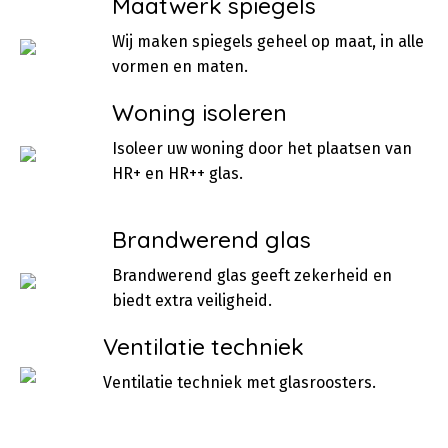
Maatwerk spiegels
Wij maken spiegels geheel op maat, in alle
vormen en maten.
Woning isoleren
Isoleer uw woning door het plaatsen van
HR+ en HR++ glas.
Brandwerend glas
Brandwerend glas geeft zekerheid en
biedt extra veiligheid.
Ventilatie techniek
Ventilatie techniek met glasroosters.