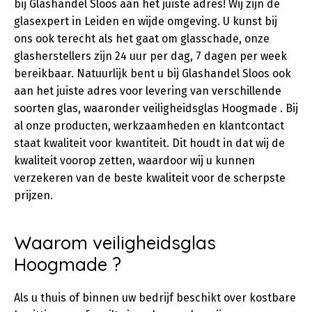
bij Glashandel Sloos aan het juiste adres! Wij zijn de
glasexpert in Leiden en wijde omgeving. U kunst bij
ons ook terecht als het gaat om glasschade, onze
glasherstellers zijn 24 uur per dag, 7 dagen per week
bereikbaar. Natuurlijk bent u bij Glashandel Sloos ook
aan het juiste adres voor levering van verschillende
soorten glas, waaronder veiligheidsglas Hoogmade . Bij
al onze producten, werkzaamheden en klantcontact
staat kwaliteit voor kwantiteit. Dit houdt in dat wij de
kwaliteit voorop zetten, waardoor wij u kunnen
verzekeren van de beste kwaliteit voor de scherpste
prijzen.
Waarom veiligheidsglas
Hoogmade ?
Als u thuis of binnen uw bedrijf beschikt over kostbare