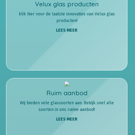
Velux glas producten
klik hier voor de laatste innovaties van Velux glas
producten!
LEES MEER
Ruim aanbod
Wij bieden vele glassoorten aan. Bekijk snel alle
soorten in ons ruime aanbod!
LEES MEER