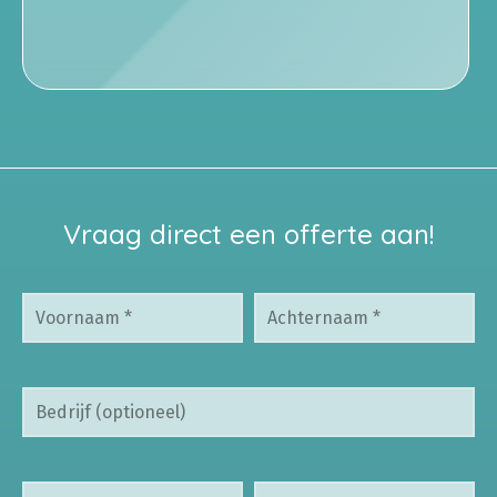
Vraag direct een offerte aan!