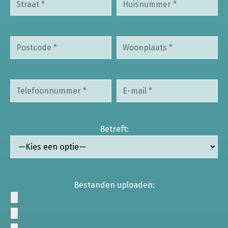
Betreft:
Bestanden uploaden: