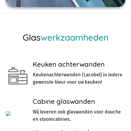
Glas
werkzaamheden
Keuken achterwanden
Keukenachterwanden (Lacobel) in iedere
gewenste kleur voor uw keuken!
Cabine glaswanden
Wij leveren ook glaswanden voor douche
en stoomcabines.