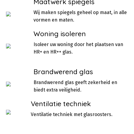
Maatwerk spiegels
Wij maken spiegels geheel op maat, in alle
vormen en maten.
Woning isoleren
Isoleer uw woning door het plaatsen van
HR+ en HR++ glas.
Brandwerend glas
Brandwerend glas geeft zekerheid en
biedt extra veiligheid.
Ventilatie techniek
Ventilatie techniek met glasroosters.