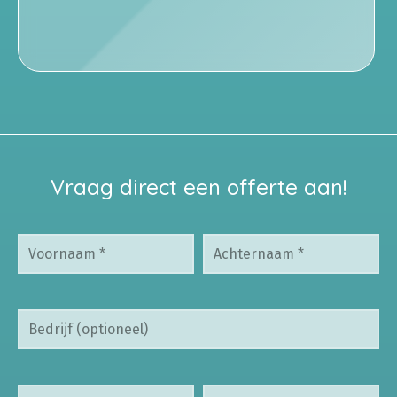
Vraag direct een offerte aan!