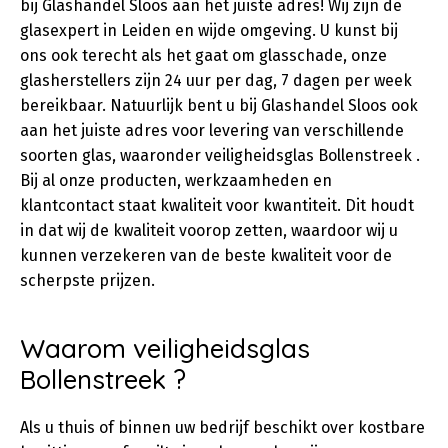
bij Glashandel Sloos aan het juiste adres! Wij zijn de
glasexpert in Leiden en wijde omgeving. U kunst bij
ons ook terecht als het gaat om glasschade, onze
glasherstellers zijn 24 uur per dag, 7 dagen per week
bereikbaar. Natuurlijk bent u bij Glashandel Sloos ook
aan het juiste adres voor levering van verschillende
soorten glas, waaronder veiligheidsglas Bollenstreek .
Bij al onze producten, werkzaamheden en
klantcontact staat kwaliteit voor kwantiteit. Dit houdt
in dat wij de kwaliteit voorop zetten, waardoor wij u
kunnen verzekeren van de beste kwaliteit voor de
scherpste prijzen.
Waarom veiligheidsglas
Bollenstreek ?
Als u thuis of binnen uw bedrijf beschikt over kostbare