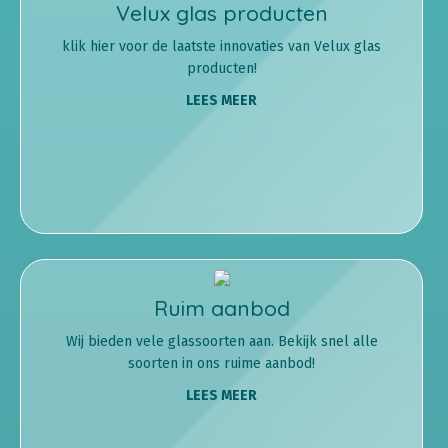
Velux glas producten
klik hier voor de laatste innovaties van Velux glas
producten!
LEES MEER
Ruim aanbod
Wij bieden vele glassoorten aan. Bekijk snel alle
soorten in ons ruime aanbod!
LEES MEER