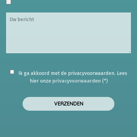
Ik ga akkoord met de privacyvoorwaarden.
Lees
hier onze
privacyvoorwaarden
(*)