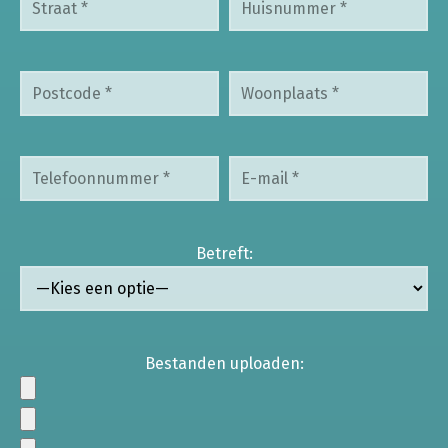
Betreft:
Bestanden uploaden: