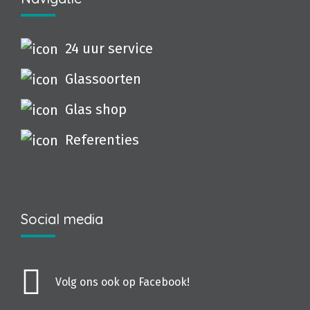
24 uur service
Glassoorten
Glas shop
Referenties
Social media
Volg ons ook op Facebook!