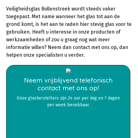
Veiligheidsglas Bollenstreek wordt steeds vaker
toegepast. Met name wanneer het glas tot aan de
grond komt, is het aan te raden hier stevig glas voor te
gebruiken. Heeft u interesse in onze producten of
werkzaamheden of zou u graag nog wat meer
informatie willen? Neem dan contact met ons op, dan
helpen onze specialisten u verder.
Neem vrijblijvend telefonisch
contact met ons op!
Onze glasherstellers zijn 24 uur per dag en 7 dagen
per week bereikbaar.