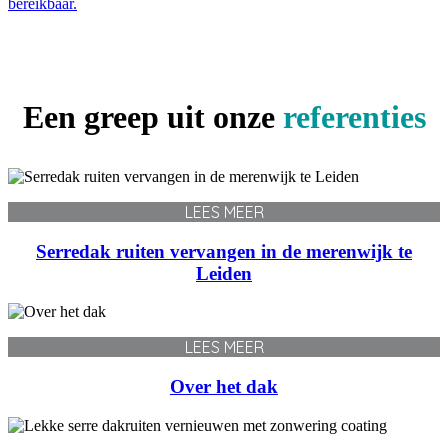
bereikbaar.
Een greep uit onze
referenties
LEES MEER
Serredak ruiten vervangen in de merenwijk te
Leiden
LEES MEER
Over het dak