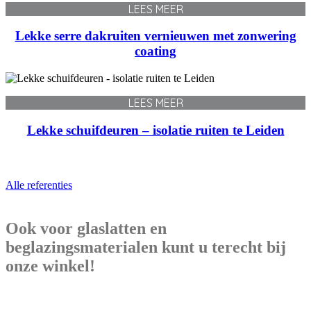
LEES MEER
Lekke serre dakruiten vernieuwen met zonwering
coating
LEES MEER
Lekke schuifdeuren – isolatie ruiten te Leiden
Alle referenties
Ook voor glaslatten en
beglazingsmaterialen kunt u terecht bij
onze winkel!