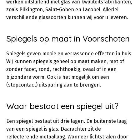
werken uitsluitend met glas van kwaliteitsfabrikanten,
zoals Pilkington, Saint-Goben en Lacobel. Allerlei
verschillende glassoorten kunnen wij voor u leveren.
Spiegels op maat in Voorschoten
Spiegels geven mooie en verrassende effecten in huis.
Wij kunnen spiegels geheel op maat maken, met of
zonder facet, rond, rechthoekig, ovaal of in een
bijzondere vorm. Ook is het mogelijk om een
(stopcontact) uitsparing aan te brengen.
Waar bestaat een spiegel uit?
Een spiegel bestaat uit drie lagen. De buitenste laag
van een spiegel is glas. Daarachter zit de
reflecterende metaallaag. Wanneer lichtstralen door