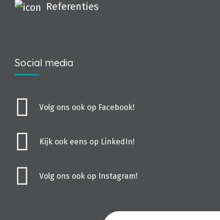
Referenties
Social media
Volg ons ook op Facebook!
Kijk ook eens op LinkedIn!
Volg ons ook op Instagram!