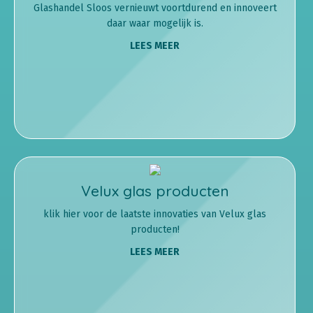
Glashandel Sloos vernieuwt voortdurend en innoveert
daar waar mogelijk is.
LEES MEER
Velux glas producten
klik hier voor de laatste innovaties van Velux glas
producten!
LEES MEER