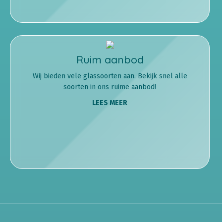
Ruim aanbod
Wij bieden vele glassoorten aan. Bekijk snel alle
soorten in ons ruime aanbod!
LEES MEER