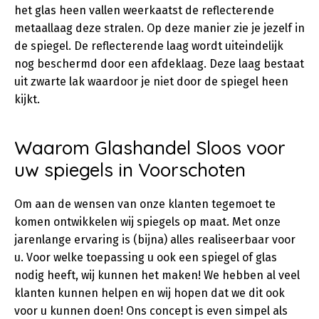
het glas heen vallen weerkaatst de reflecterende
metaallaag deze stralen. Op deze manier zie je jezelf in
de spiegel. De reflecterende laag wordt uiteindelijk
nog beschermd door een afdeklaag. Deze laag bestaat
uit zwarte lak waardoor je niet door de spiegel heen
kijkt.
Waarom Glashandel Sloos voor
uw spiegels in Voorschoten
Om aan de wensen van onze klanten tegemoet te
komen ontwikkelen wij spiegels op maat. Met onze
jarenlange ervaring is (bijna) alles realiseerbaar voor
u. Voor welke toepassing u ook een spiegel of glas
nodig heeft, wij kunnen het maken! We hebben al veel
klanten kunnen helpen en wij hopen dat we dit ook
voor u kunnen doen! Ons concept is even simpel als