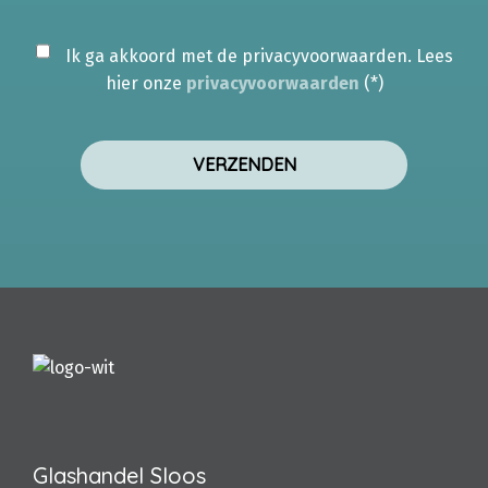
Ik ga akkoord met de privacyvoorwaarden.
Lees
hier onze
privacyvoorwaarden
(*)
Glashandel Sloos