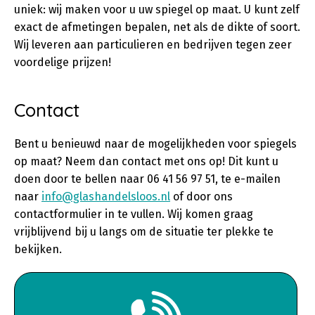
uniek: wij maken voor u uw spiegel op maat. U kunt zelf
exact de afmetingen bepalen, net als de dikte of soort.
Wij leveren aan particulieren en bedrijven tegen zeer
voordelige prijzen!
Contact
Bent u benieuwd naar de mogelijkheden voor spiegels
op maat? Neem dan contact met ons op! Dit kunt u
doen door te bellen naar 06 41 56 97 51, te e-mailen
naar
info@glashandelsloos.nl
of door ons
contactformulier in te vullen. Wij komen graag
vrijblijvend bij u langs om de situatie ter plekke te
bekijken.