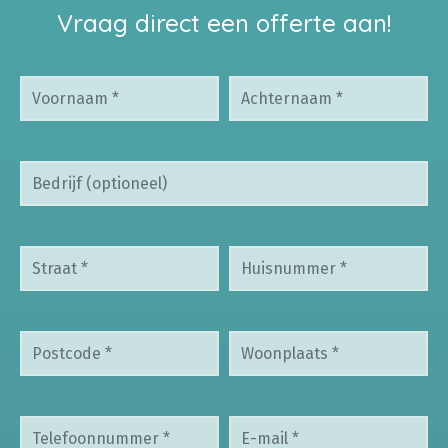
Vraag direct een offerte aan!