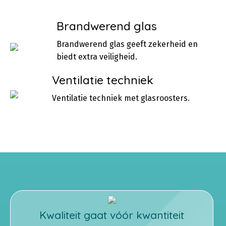
Brandwerend glas
Brandwerend glas geeft zekerheid en
biedt extra veiligheid.
Ventilatie techniek
Ventilatie techniek met glasroosters.
Kwaliteit gaat vóór kwantiteit