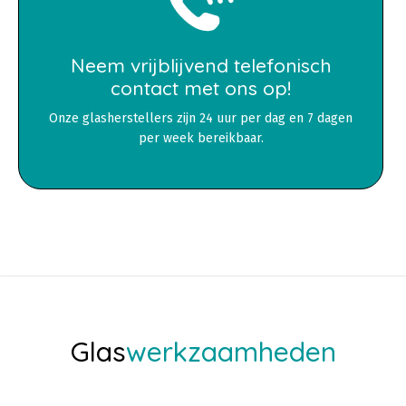
Neem vrijblijvend telefonisch
contact met ons op!
Onze glasherstellers zijn 24 uur per dag en 7 dagen
per week bereikbaar.
Glas
werkzaamheden