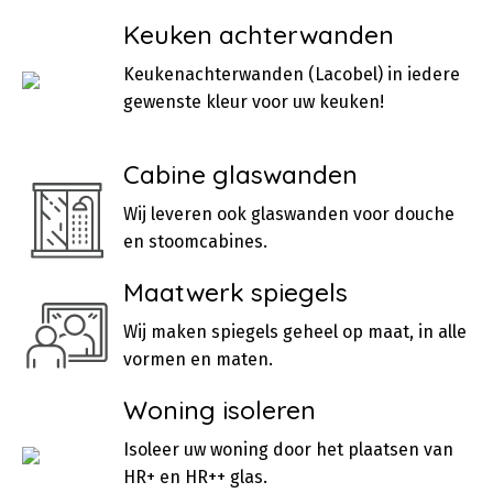
Keuken achterwanden
Keukenachterwanden (Lacobel) in iedere
gewenste kleur voor uw keuken!
Cabine glaswanden
Wij leveren ook glaswanden voor douche
en stoomcabines.
Maatwerk spiegels
Wij maken spiegels geheel op maat, in alle
vormen en maten.
Woning isoleren
Isoleer uw woning door het plaatsen van
HR+ en HR++ glas.