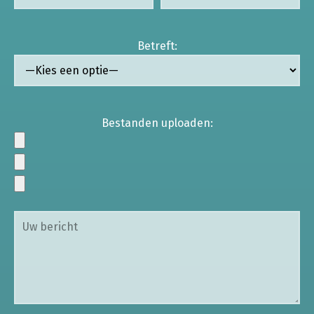
Betreft:
Bestanden uploaden: