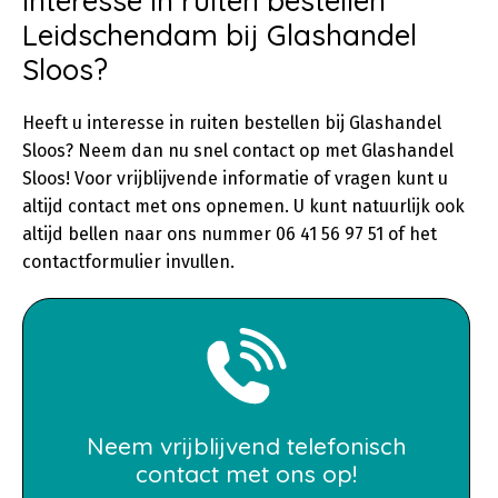
Interesse in ruiten bestellen
Leidschendam bij Glashandel
Sloos?
Heeft u interesse in ruiten bestellen bij Glashandel
Sloos? Neem dan nu snel contact op met Glashandel
Sloos! Voor vrijblijvende informatie of vragen kunt u
altijd contact met ons opnemen. U kunt natuurlijk ook
altijd bellen naar ons nummer 06 41 56 97 51 of het
contactformulier invullen.
Neem vrijblijvend telefonisch
contact met ons op!