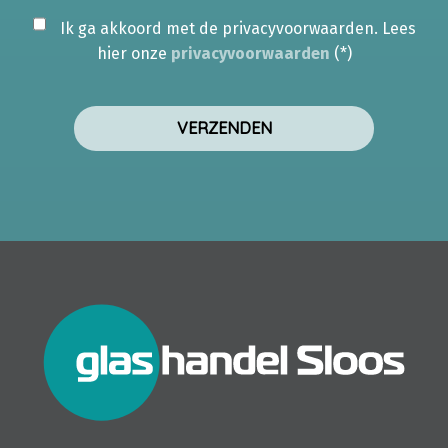
Ik ga akkoord met de privacyvoorwaarden.
Lees
hier onze
privacyvoorwaarden
(*)