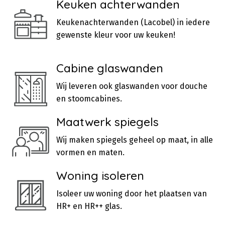
Keuken achterwanden
Keukenachterwanden (Lacobel) in iedere
gewenste kleur voor uw keuken!
Cabine glaswanden
Wij leveren ook glaswanden voor douche
en stoomcabines.
Maatwerk spiegels
Wij maken spiegels geheel op maat, in alle
vormen en maten.
Woning isoleren
Isoleer uw woning door het plaatsen van
HR+ en HR++ glas.