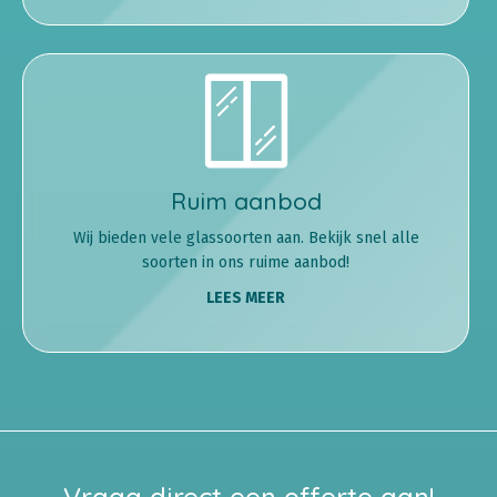
Ruim aanbod
Wij bieden vele glassoorten aan. Bekijk snel alle
soorten in ons ruime aanbod!
LEES MEER
Vraag direct een offerte aan!