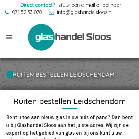
Direct contact?
stuur een e-mail of bel naar:
071 52 33 078
info@glashandelsloos.nl
RUITEN BESTELLEN LEIDSCHENDAM
Ruiten bestellen Leidschendam
Bent u toe aan nieuw glas in uw huis of pand? Dan bent
u bij Glashandel Sloos aan het juiste adres. Wij zijn de
expert op het gebied van glas en bij ons kunt u uw