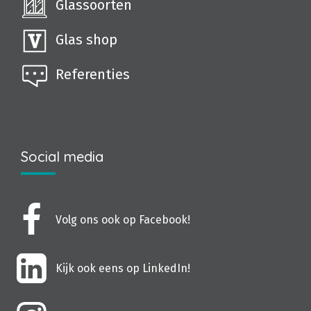
Glassoorten
Glas shop
Referenties
Social media
Volg ons ook op Facebook!
Kijk ook eens op LinkedIn!