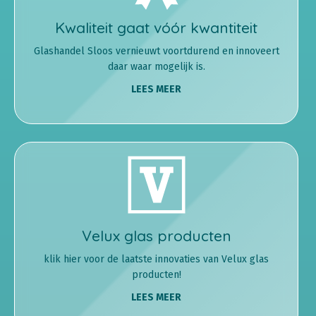
Kwaliteit gaat vóór kwantiteit
Glashandel Sloos vernieuwt voortdurend en innoveert
daar waar mogelijk is.
LEES MEER
Velux glas producten
klik hier voor de laatste innovaties van Velux glas
producten!
LEES MEER