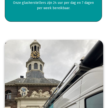
Onze glasherstellers zijn 24 uur per dag en 7 dagen
per week bereikbaar.