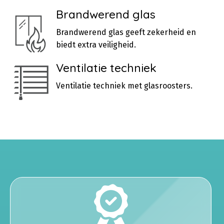
Brandwerend glas
Brandwerend glas geeft zekerheid en
biedt extra veiligheid.
Ventilatie techniek
Ventilatie techniek met glasroosters.