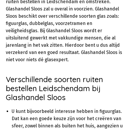
ruiten bestellen in Leidschendam en omstreken.
Glashandel Sloos zal u overal in voorzien. Glashandel
Sloos beschikt over verschillende soorten glas zoals:
figuurglas, dubbelglas, voorzetramen en
veiligheidsglas. Bij Glashandel Sloos wordt er
uitsluitend gewerkt met vakkundige mensen, die al
jarenlang in het vak zitten. Hierdoor bent u dus altijd
verzekerd van een goed resultaat. Glashandel Sloos is
niet voor niets dé glasexpert.
Verschillende soorten ruiten
bestellen Leidschendam bij
Glashandel Sloos
U kunt bijvoorbeeld interesse hebben in figuurglas.
Dat kan een goede keuze zijn voor het creëren van
sfeer, zowel binnen als buiten het huis, aangezien u