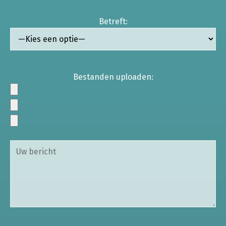
Betreft:
Bestanden uploaden: