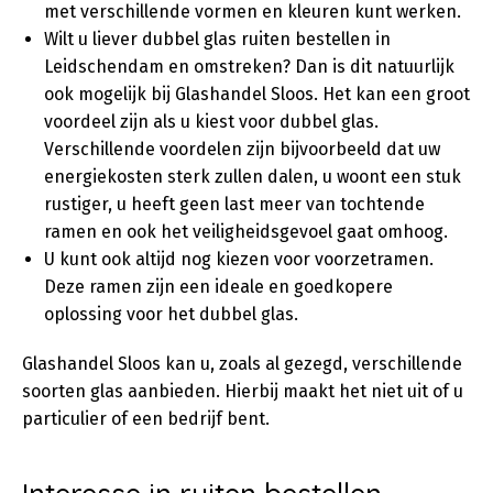
met verschillende vormen en kleuren kunt werken.
Wilt u liever dubbel glas ruiten bestellen in
Leidschendam en omstreken? Dan is dit natuurlijk
ook mogelijk bij Glashandel Sloos. Het kan een groot
voordeel zijn als u kiest voor dubbel glas.
Verschillende voordelen zijn bijvoorbeeld dat uw
energiekosten sterk zullen dalen, u woont een stuk
rustiger, u heeft geen last meer van tochtende
ramen en ook het veiligheidsgevoel gaat omhoog.
U kunt ook altijd nog kiezen voor voorzetramen.
Deze ramen zijn een ideale en goedkopere
oplossing voor het dubbel glas.
Glashandel Sloos kan u, zoals al gezegd, verschillende
soorten glas aanbieden. Hierbij maakt het niet uit of u
particulier of een bedrijf bent.