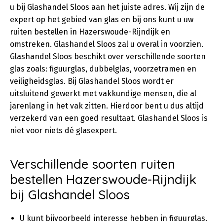
u bij Glashandel Sloos aan het juiste adres. Wij zijn de
expert op het gebied van glas en bij ons kunt u uw
ruiten bestellen in Hazerswoude-Rijndijk en
omstreken. Glashandel Sloos zal u overal in voorzien.
Glashandel Sloos beschikt over verschillende soorten
glas zoals: figuurglas, dubbelglas, voorzetramen en
veiligheidsglas. Bij Glashandel Sloos wordt er
uitsluitend gewerkt met vakkundige mensen, die al
jarenlang in het vak zitten. Hierdoor bent u dus altijd
verzekerd van een goed resultaat. Glashandel Sloos is
niet voor niets dé glasexpert.
Verschillende soorten ruiten
bestellen Hazerswoude-Rijndijk
bij Glashandel Sloos
U kunt bijvoorbeeld interesse hebben in figuurglas.