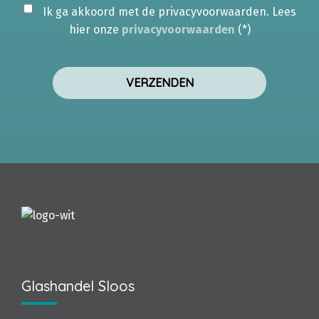
Ik ga akkoord met de privacyvoorwaarden.
Lees
hier onze
privacyvoorwaarden
(*)
Glashandel Sloos