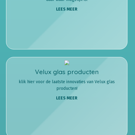
LEES MEER
Velux glas producten
klik hier voor de laatste innovaties van Velux glas
producten!
LEES MEER