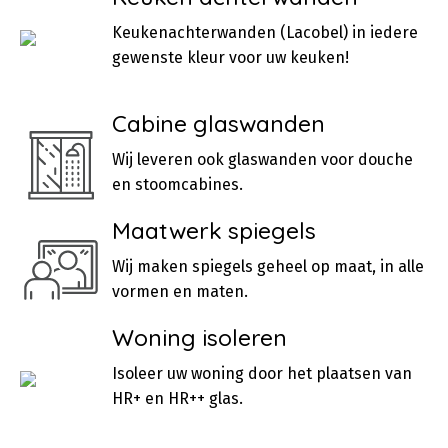
Keukenachterwanden (Lacobel) in iedere
gewenste kleur voor uw keuken!
Cabine glaswanden
Wij leveren ook glaswanden voor douche
en stoomcabines.
Maatwerk spiegels
Wij maken spiegels geheel op maat, in alle
vormen en maten.
Woning isoleren
Isoleer uw woning door het plaatsen van
HR+ en HR++ glas.