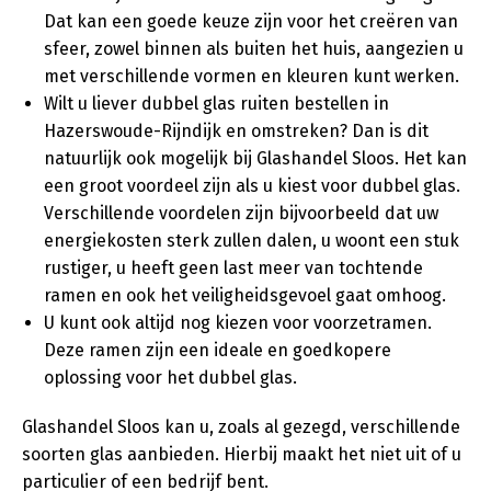
Dat kan een goede keuze zijn voor het creëren van
sfeer, zowel binnen als buiten het huis, aangezien u
met verschillende vormen en kleuren kunt werken.
Wilt u liever dubbel glas ruiten bestellen in
Hazerswoude-Rijndijk en omstreken? Dan is dit
natuurlijk ook mogelijk bij Glashandel Sloos. Het kan
een groot voordeel zijn als u kiest voor dubbel glas.
Verschillende voordelen zijn bijvoorbeeld dat uw
energiekosten sterk zullen dalen, u woont een stuk
rustiger, u heeft geen last meer van tochtende
ramen en ook het veiligheidsgevoel gaat omhoog.
U kunt ook altijd nog kiezen voor voorzetramen.
Deze ramen zijn een ideale en goedkopere
oplossing voor het dubbel glas.
Glashandel Sloos kan u, zoals al gezegd, verschillende
soorten glas aanbieden. Hierbij maakt het niet uit of u
particulier of een bedrijf bent.