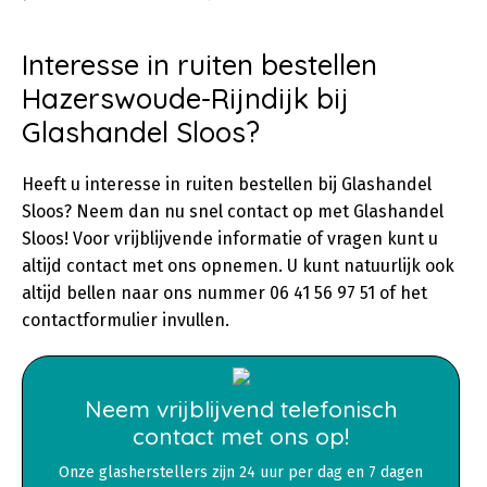
Interesse in ruiten bestellen
Hazerswoude-Rijndijk bij
Glashandel Sloos?
Heeft u interesse in ruiten bestellen bij Glashandel
Sloos? Neem dan nu snel contact op met Glashandel
Sloos! Voor vrijblijvende informatie of vragen kunt u
altijd contact met ons opnemen. U kunt natuurlijk ook
altijd bellen naar ons nummer 06 41 56 97 51 of het
contactformulier invullen.
Neem vrijblijvend telefonisch
contact met ons op!
Onze glasherstellers zijn 24 uur per dag en 7 dagen