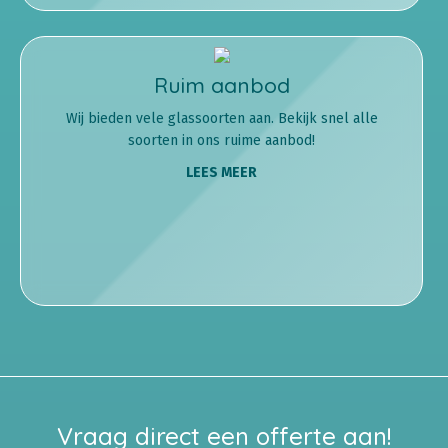
Ruim aanbod
Wij bieden vele glassoorten aan. Bekijk snel alle
soorten in ons ruime aanbod!
LEES MEER
Vraag direct een offerte aan!