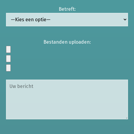
Betreft:
Bestanden uploaden: