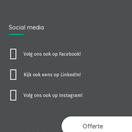
Social media
Volg ons ook op Facebook!
Kijk ook eens op LinkedIn!
Volg ons ook op Instagram!
Offerte
Webdesign Vanoo M