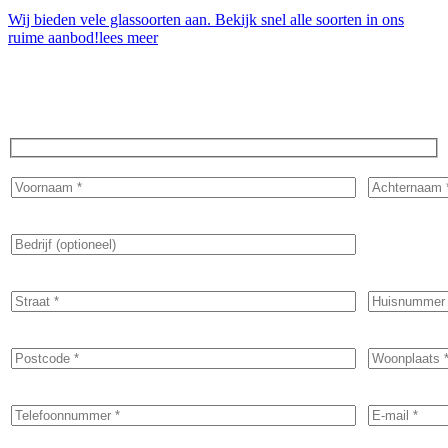
Wij bieden vele glassoorten aan. Bekijk snel alle soorten in ons
ruime aanbod!
lees meer
Vraag direct een offerte aan!