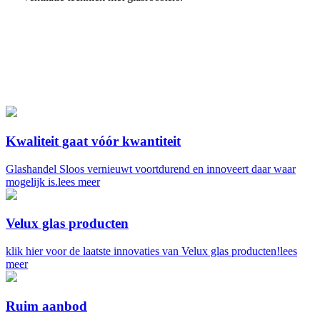
Kwaliteit gaat vóór kwantiteit
Glashandel Sloos vernieuwt voortdurend en innoveert daar waar
mogelijk is.
lees meer
Velux glas producten
klik hier voor de laatste innovaties van Velux glas producten!
lees
meer
Ruim aanbod