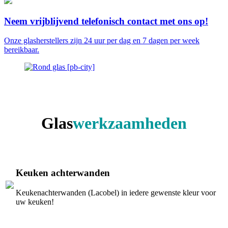
Neem vrijblijvend telefonisch contact met ons op!
Onze glasherstellers zijn 24 uur per dag en 7 dagen per week
bereikbaar.
Glas
werkzaamheden
Keuken achterwanden
Keukenachterwanden (Lacobel) in iedere gewenste kleur voor
uw keuken!