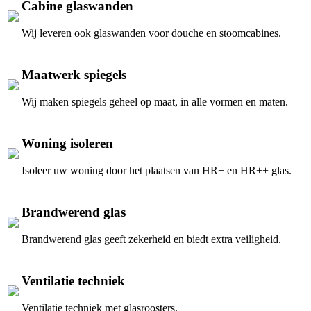
Cabine glaswanden
Wij leveren ook glaswanden voor douche en stoomcabines.
Maatwerk spiegels
Wij maken spiegels geheel op maat, in alle vormen en maten.
Woning isoleren
Isoleer uw woning door het plaatsen van HR+ en HR++ glas.
Brandwerend glas
Brandwerend glas geeft zekerheid en biedt extra veiligheid.
Ventilatie techniek
Ventilatie techniek met glasroosters.