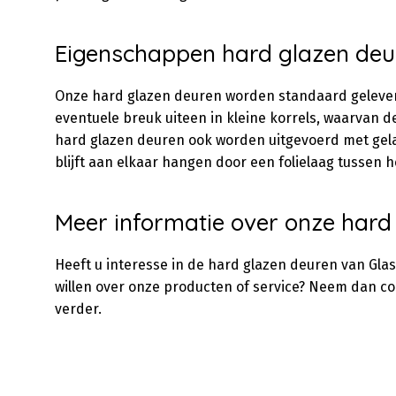
Eigenschappen hard glazen deu
Onze hard glazen deuren worden standaard geleverd i
eventuele breuk uiteen in kleine korrels, waarvan d
hard glazen deuren ook worden uitgevoerd met gelaag
blijft aan elkaar hangen door een folielaag tussen h
Meer informatie over onze hard
Heeft u interesse in de hard glazen deuren van Gla
willen over onze producten of service? Neem dan co
verder.