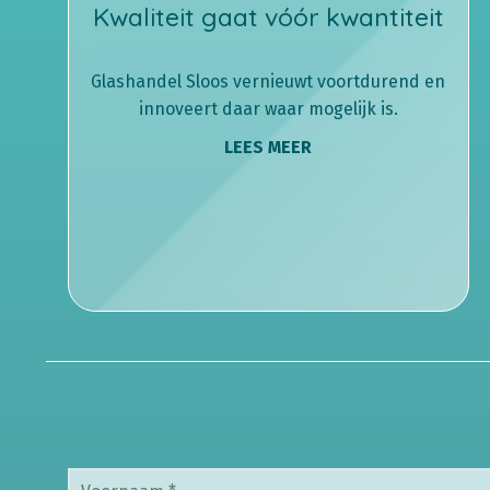
Kwaliteit gaat vóór kwantiteit
Glashandel Sloos vernieuwt voortdurend en
innoveert daar waar mogelijk is.
LEES MEER