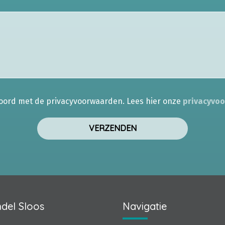
koord met de privacyvoorwaarden.
Lees hier onze
privacyvo
del Sloos
Navigatie