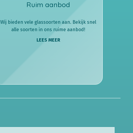
Ruim aanbod
Wij bieden vele glassoorten aan. Bekijk snel
alle soorten in ons ruime aanbod!
LEES MEER