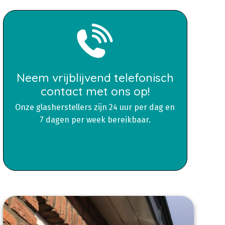
Neem vrijblijvend telefonisch
contact met ons op!
Onze glasherstellers zijn 24 uur per dag en
7 dagen per week bereikbaar.