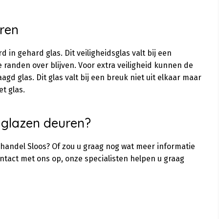
ren
n gehard glas. Dit veiligheidsglas valt bij een
e randen over blijven. Voor extra veiligheid kunnen de
d glas. Dit glas valt bij een breuk niet uit elkaar maar
et glas.
 glazen deuren?
shandel Sloos? Of zou u graag nog wat meer informatie
ntact met ons op, onze specialisten helpen u graag