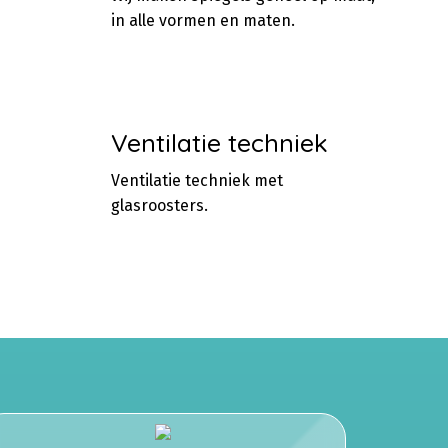
in alle vormen en maten.
Ventilatie techniek
Ventilatie techniek met
glasroosters.