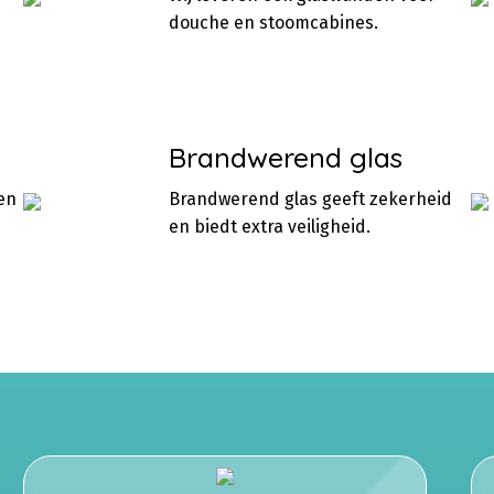
douche en stoomcabines.
Brandwerend glas
en
Brandwerend glas geeft zekerheid
en biedt extra veiligheid.