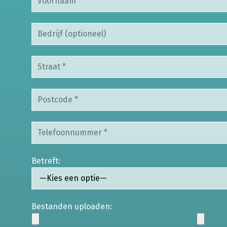
Betreft:
Bestanden uploaden: