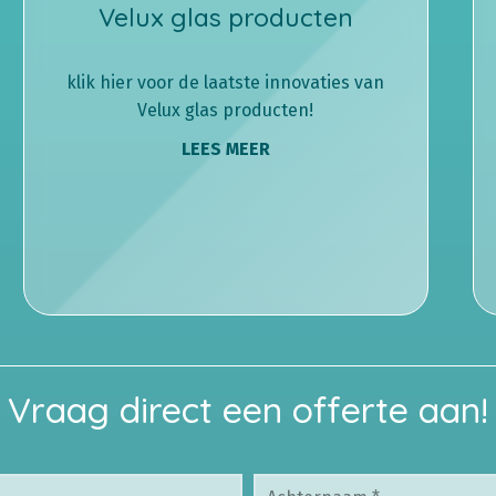
Velux glas producten
klik hier voor de laatste innovaties van
Velux glas producten!
LEES MEER
Vraag direct een offerte aan!