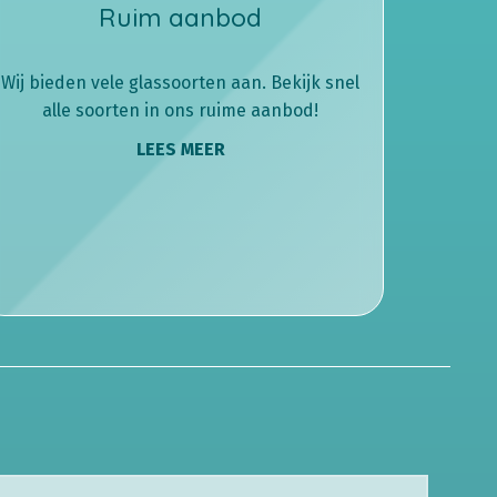
Ruim aanbod
Wij bieden vele glassoorten aan. Bekijk snel
alle soorten in ons ruime aanbod!
LEES MEER