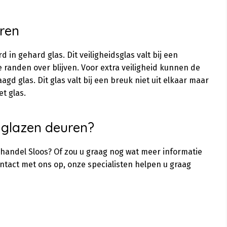
ren
n gehard glas. Dit veiligheidsglas valt bij een
e randen over blijven. Voor extra veiligheid kunnen de
d glas. Dit glas valt bij een breuk niet uit elkaar maar
et glas.
 glazen deuren?
shandel Sloos? Of zou u graag nog wat meer informatie
ntact met ons op, onze specialisten helpen u graag