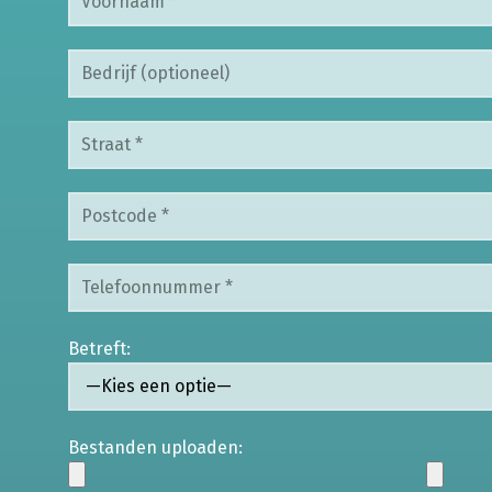
Betreft:
Bestanden uploaden: