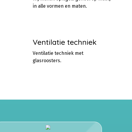
in alle vormen en maten.
Ventilatie techniek
Ventilatie techniek met
glasroosters.