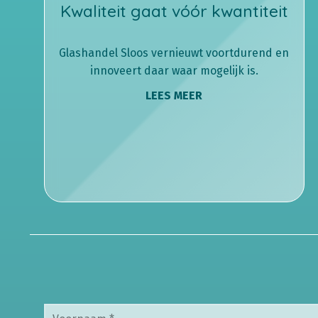
Kwaliteit gaat vóór kwantiteit
Glashandel Sloos vernieuwt voortdurend en
innoveert daar waar mogelijk is.
LEES MEER