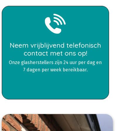
Neem vrijblijvend telefonisch
contact met ons op!
Onze glasherstellers zijn 24 uur per dag en
7 dagen per week bereikbaar.