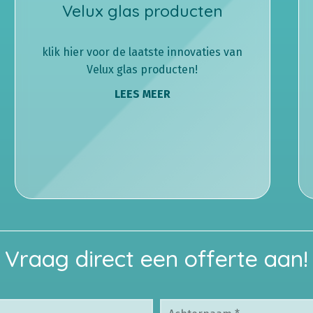
Velux glas producten
klik hier voor de laatste innovaties van
Velux glas producten!
LEES MEER
Vraag direct een offerte aan!