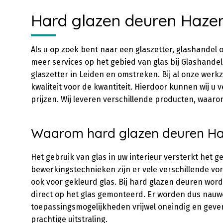
Hard glazen deuren Hazer
Als u op zoek bent naar een glaszetter, glashandel o
meer services op het gebied van glas bij Glashandel 
glaszetter in Leiden en omstreken. Bij al onze wer
kwaliteit voor de kwantiteit. Hierdoor kunnen wij u
prijzen. Wij leveren verschillende producten, waar
Waarom hard glazen deuren Ha
Het gebruik van glas in uw interieur versterkt het g
bewerkingstechnieken zijn er vele verschillende vor
ook voor gekleurd glas. Bij hard glazen deuren wor
direct op het glas gemonteerd. Er worden dus nauwel
toepassingsmogelijkheden vrijwel oneindig en geve
prachtige uitstraling.