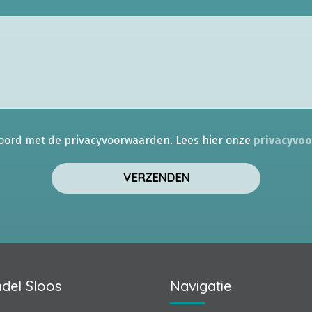
koord met de privacyvoorwaarden.
Lees hier onze
privacyvo
del Sloos
Navigatie