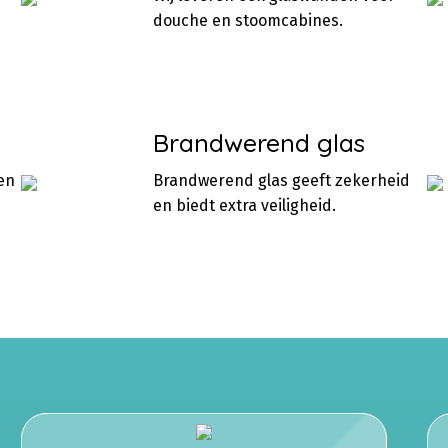
douche en stoomcabines.
Brandwerend glas
en
Brandwerend glas geeft zekerheid
en biedt extra veiligheid.