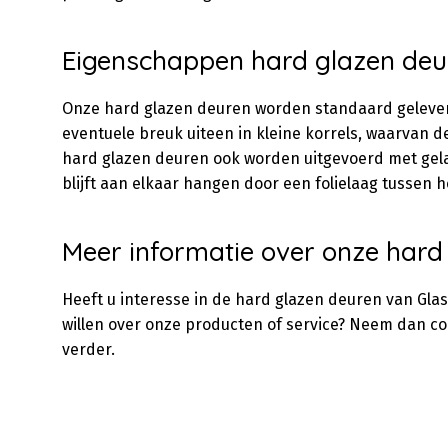
Eigenschappen hard glazen deu
Onze hard glazen deuren worden standaard geleverd i
eventuele breuk uiteen in kleine korrels, waarvan d
hard glazen deuren ook worden uitgevoerd met gelaag
blijft aan elkaar hangen door een folielaag tussen h
Meer informatie over onze hard
Heeft u interesse in de hard glazen deuren van Gla
willen over onze producten of service? Neem dan co
verder.