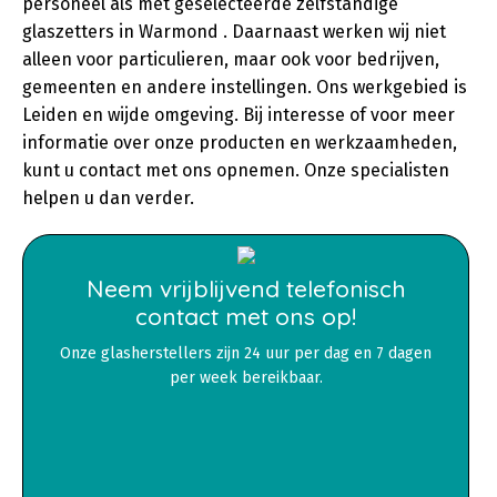
personeel als met geselecteerde zelfstandige
glaszetters in Warmond . Daarnaast werken wij niet
alleen voor particulieren, maar ook voor bedrijven,
gemeenten en andere instellingen. Ons werkgebied is
Leiden en wijde omgeving. Bij interesse of voor meer
informatie over onze producten en werkzaamheden,
kunt u contact met ons opnemen. Onze specialisten
helpen u dan verder.
Neem vrijblijvend telefonisch
contact met ons op!
Onze glasherstellers zijn 24 uur per dag en 7 dagen
per week bereikbaar.