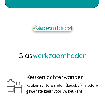
Glas
werkzaamheden
Keuken achterwanden
Keukenachterwanden (Lacobel) in iedere
gewenste kleur voor uw keuken!