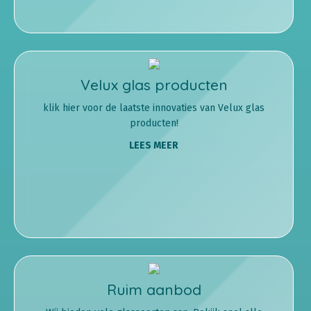
Velux glas producten
klik hier voor de laatste innovaties van Velux glas
producten!
LEES MEER
Ruim aanbod