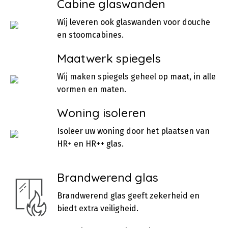
Cabine glaswanden
Wij leveren ook glaswanden voor douche
en stoomcabines.
Maatwerk spiegels
Wij maken spiegels geheel op maat, in alle
vormen en maten.
Woning isoleren
Isoleer uw woning door het plaatsen van
HR+ en HR++ glas.
Brandwerend glas
Brandwerend glas geeft zekerheid en
biedt extra veiligheid.