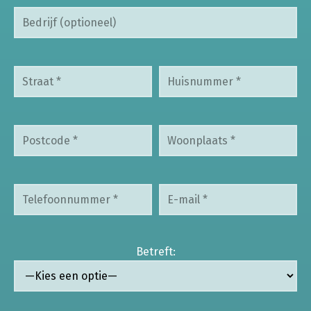
Betreft: