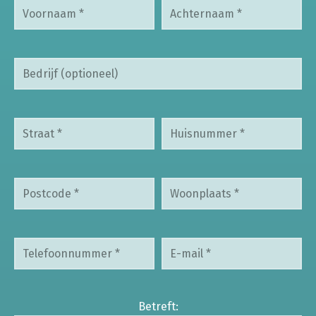
Betreft: