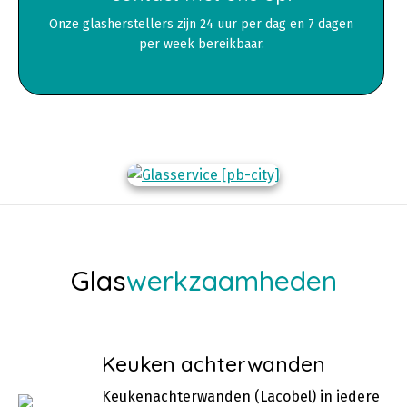
Onze glasherstellers zijn 24 uur per dag en 7 dagen
per week bereikbaar.
Glas
werkzaamheden
Keuken achterwanden
Keukenachterwanden (Lacobel) in iedere