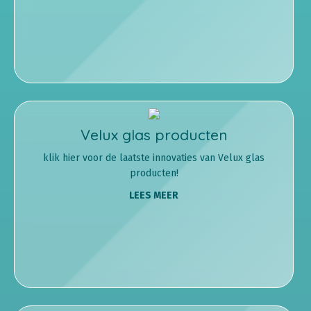
Velux glas producten
klik hier voor de laatste innovaties van Velux glas
producten!
LEES MEER