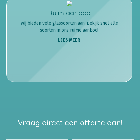
Ruim aanbod
Wij bieden vele glassoorten aan. Bekijk snel alle
soorten in ons ruime aanbod!
LEES MEER
Vraag direct een offerte aan!