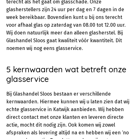
terecht als het gaat om glasschade. Onze
glasherstellers zijn 24 uur per dag en 7 dagen in de
week bereikbaar. Bovendien kunt u bij ons terecht
voor afhaal glas op zaterdag van 08.00 tot 12.00 uur.
Wij doen natuurlijk meer dan alleen glasherstel. Bij
Glashandel Sloos gaat kwaliteit vóór kwantiteit. Dit
noemen wij nog eens glasservice.
5 kernwaarden wat betreft onze
glasservice
Bij Glashandel Sloos bestaan er verschillende
kernwaarden. Hiermee kunnen wij u laten zien dat wij
echte glasservice in Katwijk aanbieden. Wij hebben
direct contact met onze klanten en leveren directe
actie, mocht dit nodig zijn. Ook komen wij zowel
afspraken als levering altijd na en hebben wij een ‘no