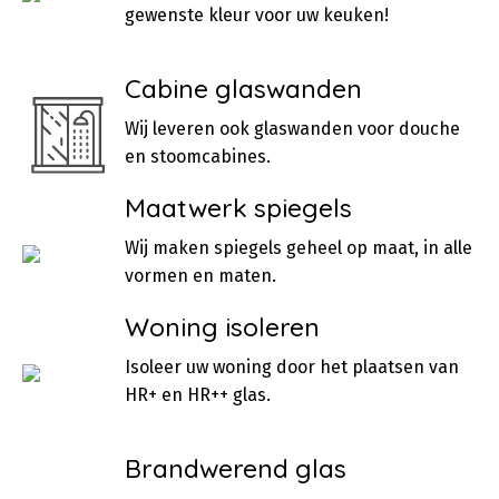
gewenste kleur voor uw keuken!
Cabine glaswanden
Wij leveren ook glaswanden voor douche
en stoomcabines.
Maatwerk spiegels
Wij maken spiegels geheel op maat, in alle
vormen en maten.
Woning isoleren
Isoleer uw woning door het plaatsen van
HR+ en HR++ glas.
Brandwerend glas