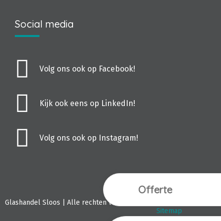
Social media
Volg ons ook op Facebook!
Kijk ook eens op LinkedIn!
Volg ons ook op Instagram!
Offerte
Webdesign Vanoo M
Glashandel Sloos | Alle rechten voorbehouden.
Sitemap