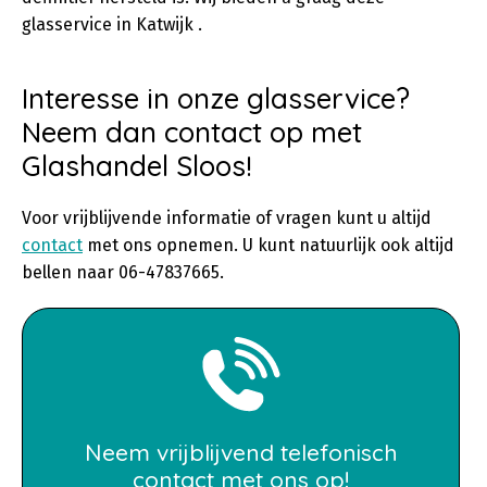
glasservice in Katwijk .
Interesse in onze glasservice?
Neem dan contact op met
Glashandel Sloos!
Voor vrijblijvende informatie of vragen kunt u altijd
contact
met ons opnemen. U kunt natuurlijk ook altijd
bellen naar 06-47837665.
Neem vrijblijvend telefonisch
contact met ons op!