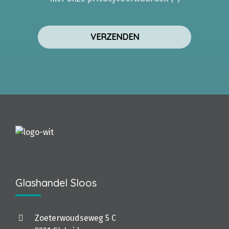
Glashandel Sloos
Zoeterwoudseweg 5 C