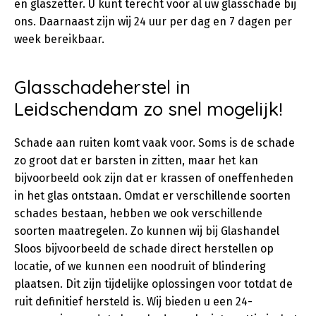
en glaszetter. U kunt terecht voor al uw glasschade bij
ons. Daarnaast zijn wij 24 uur per dag en 7 dagen per
week bereikbaar.
Glasschadeherstel in
Leidschendam zo snel mogelijk!
Schade aan ruiten komt vaak voor. Soms is de schade
zo groot dat er barsten in zitten, maar het kan
bijvoorbeeld ook zijn dat er krassen of oneffenheden
in het glas ontstaan. Omdat er verschillende soorten
schades bestaan, hebben we ook verschillende
soorten maatregelen. Zo kunnen wij bij Glashandel
Sloos bijvoorbeeld de schade direct herstellen op
locatie, of we kunnen een noodruit of blindering
plaatsen. Dit zijn tijdelijke oplossingen voor totdat de
ruit definitief hersteld is. Wij bieden u een 24-