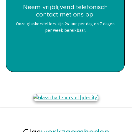
Neem vrijblijvend telefonisch
contact met ons op!
Onze glasherstellers zijn 24 uur per dag en 7 dagen
per week bereikbaar.