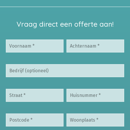
Vraag direct een offerte aan!