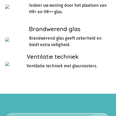
Isoleer uw woning door het plaatsen van
HR+ en HR++ glas.
Brandwerend glas
Brandwerend glas geeft zekerheid en
biedt extra veiligheid.
Ventilatie techniek
Ventilatie techniek met glasroosters.