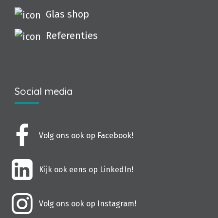
Glas shop
Referenties
Social media
Volg ons ook op Facebook!
Kijk ook eens op LinkedIn!
Volg ons ook op Instagram!