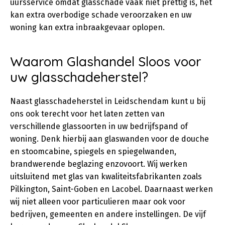
uursservice omdat glasschade vaak niet prettig is, het
kan extra overbodige schade veroorzaken en uw
woning kan extra inbraakgevaar oplopen.
Waarom Glashandel Sloos voor
uw glasschadeherstel?
Naast glasschadeherstel in Leidschendam kunt u bij
ons ook terecht voor het laten zetten van
verschillende glassoorten in uw bedrijfspand of
woning. Denk hierbij aan glaswanden voor de douche
en stoomcabine, spiegels en spiegelwanden,
brandwerende beglazing enzovoort. Wij werken
uitsluitend met glas van kwaliteitsfabrikanten zoals
Pilkington, Saint-Goben en Lacobel. Daarnaast werken
wij niet alleen voor particulieren maar ook voor
bedrijven, gemeenten en andere instellingen. De vijf