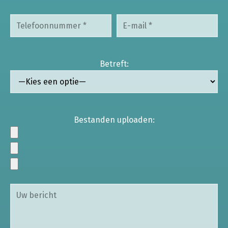
Betreft:
Bestanden uploaden: