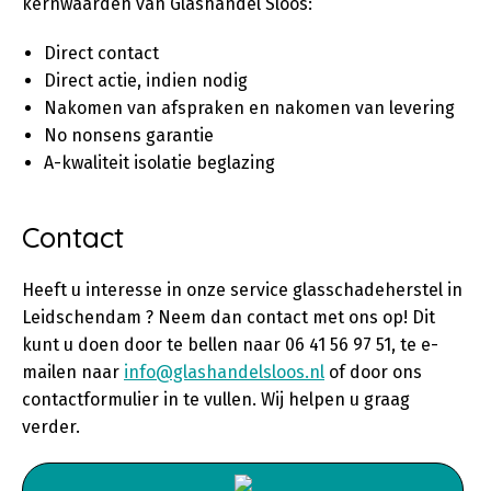
kernwaarden van Glashandel Sloos:
Direct contact
Direct actie, indien nodig
Nakomen van afspraken en nakomen van levering
No nonsens garantie
A-kwaliteit isolatie beglazing
Contact
Heeft u interesse in onze service glasschadeherstel in
Leidschendam ? Neem dan contact met ons op! Dit
kunt u doen door te bellen naar 06 41 56 97 51, te e-
mailen naar
info@glashandelsloos.nl
of door ons
contactformulier in te vullen. Wij helpen u graag
verder.