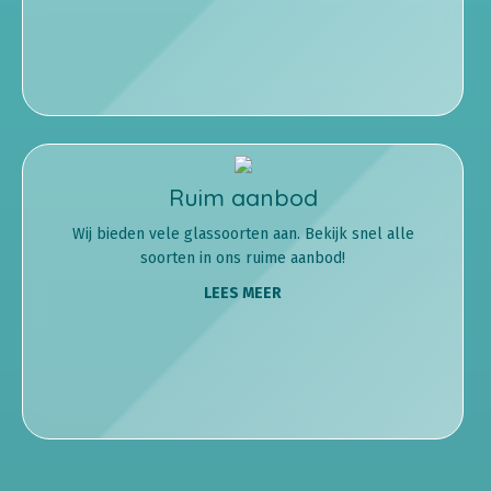
Ruim aanbod
Wij bieden vele glassoorten aan. Bekijk snel alle
soorten in ons ruime aanbod!
LEES MEER