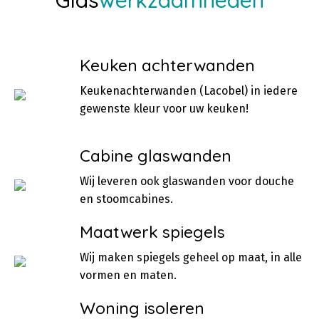
Glas
werkzaamheden
Keuken achterwanden
Keukenachterwanden (Lacobel) in iedere
gewenste kleur voor uw keuken!
Cabine glaswanden
Wij leveren ook glaswanden voor douche
en stoomcabines.
Maatwerk spiegels
Wij maken spiegels geheel op maat, in alle
vormen en maten.
Woning isoleren