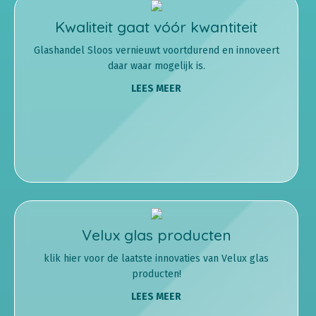
Kwaliteit gaat vóór kwantiteit
Glashandel Sloos vernieuwt voortdurend en innoveert
daar waar mogelijk is.
LEES MEER
Velux glas producten
klik hier voor de laatste innovaties van Velux glas
producten!
LEES MEER