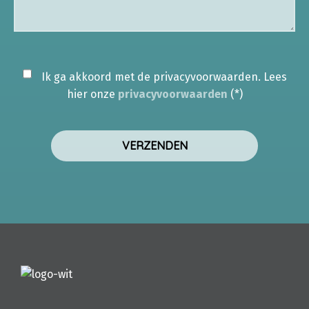
Ik ga akkoord met de privacyvoorwaarden.
Lees
hier onze
privacyvoorwaarden
(*)