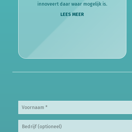
innoveert daar waar mogelijk is.
LEES MEER