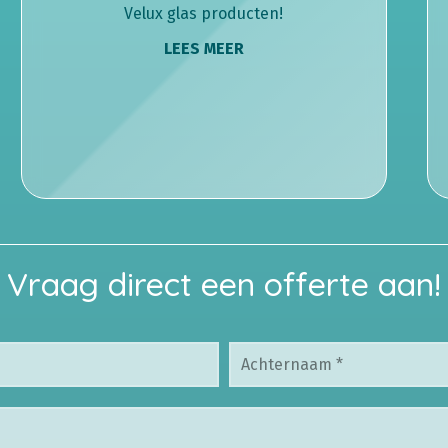
Velux glas producten!
LEES MEER
Vraag direct een offerte aan!