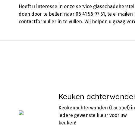
Heeft u interesse in onze service glasschadeherstel
doen door te bellen naar 06 41 56 97 51, te e-mailen
contactformulier in te vullen. Wij helpen u graag ver
Keuken achterwande
Keukenachterwanden (Lacobel) in
iedere gewenste kleur voor uw
keuken!