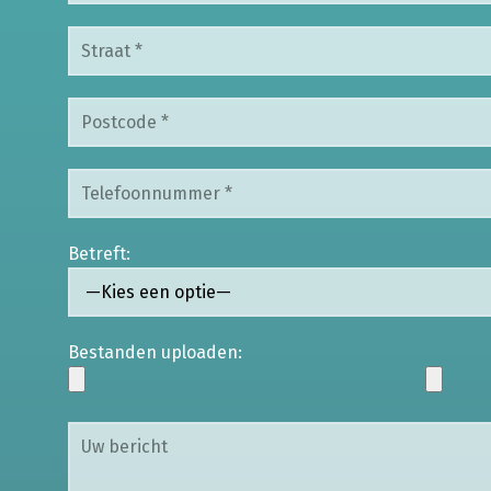
Betreft:
Bestanden uploaden: