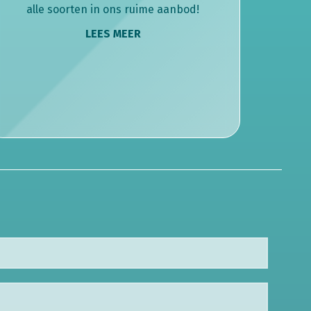
alle soorten in ons ruime aanbod!
LEES MEER