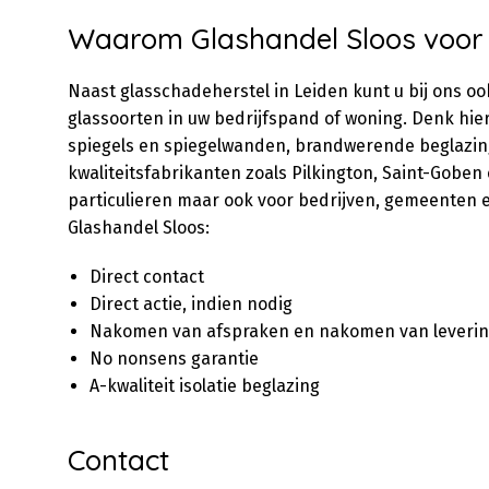
Waarom Glashandel Sloos voor 
Naast glasschadeherstel in Leiden kunt u bij ons oo
glassoorten in uw bedrijfspand of woning. Denk hi
spiegels en spiegelwanden, brandwerende beglazing
kwaliteitsfabrikanten zoals Pilkington, Saint-Goben
particulieren maar ook voor bedrijven, gemeenten e
Glashandel Sloos:
Direct contact
Direct actie, indien nodig
Nakomen van afspraken en nakomen van leveri
No nonsens garantie
A-kwaliteit isolatie beglazing
Contact