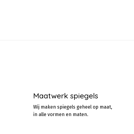
Maatwerk spiegels
Wij maken spiegels geheel op maat,
in alle vormen en maten.