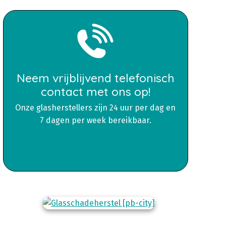
Neem vrijblijvend telefonisch
contact met ons op!
Onze glasherstellers zijn 24 uur per dag en
7 dagen per week bereikbaar.