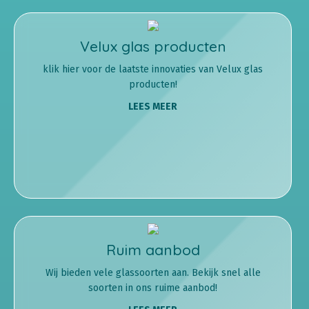
Velux glas producten
klik hier voor de laatste innovaties van Velux glas
producten!
LEES MEER
Ruim aanbod
Wij bieden vele glassoorten aan. Bekijk snel alle
soorten in ons ruime aanbod!