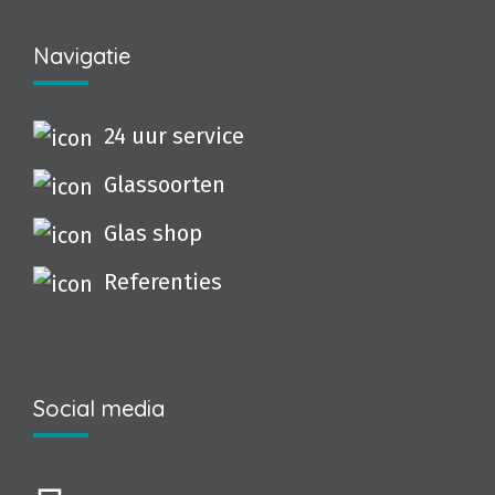
Navigatie
24 uur service
Glassoorten
Glas shop
Referenties
Social media