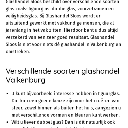
Glashandel Sloos beschikt over verschillende soorten
glas zoals: figuurglas, dubbelglas, voorzetramen en
veiligheidsglas. Bij Glashandel Sloos wordt er
uitsluitend gewerkt met vakkundige mensen, die al
jarenlang in het vak zitten. Hierdoor bent u dus altijd
verzekerd van een zeer goed resultaat. Glashandel
Sloos is niet voor niets dé glashandel in Valkenburg en
omstreken.
Verschillende soorten glashandel
Valkenburg
U kunt bijvoorbeeld interesse hebben in figuurglas.
Dat kan een goede keuze zijn voor het creëren van
sfeer, zowel binnen als buiten het huis, aangezien u
met verschillende vormen en kleuren kunt werken.
Wilt u liever dubbel glas? Dan is dit natuurlijk ook