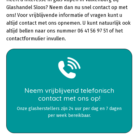
Glashandel Sloos? Neem dan nu snel contact op met
ons! Voor vrijblijvende informatie of vragen kunt u
altijd contact met ons opnemen. U kunt natuurlijk ook
altijd bellen naar ons nummer 06 41 56 97 51 of het
contactformulier invullen.
Neem vrijblijvend telefonisch
contact met ons op!
Onze glasherstellers zijn 24 uur per dag en 7 dagen
per week bereikbaar.