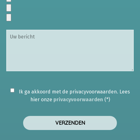
Ik ga akkoord met de privacyvoorwaarden.
Lees
hier onze
privacyvoorwaarden
(*)