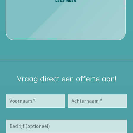
LEES MEER
Vraag direct een offerte aan!