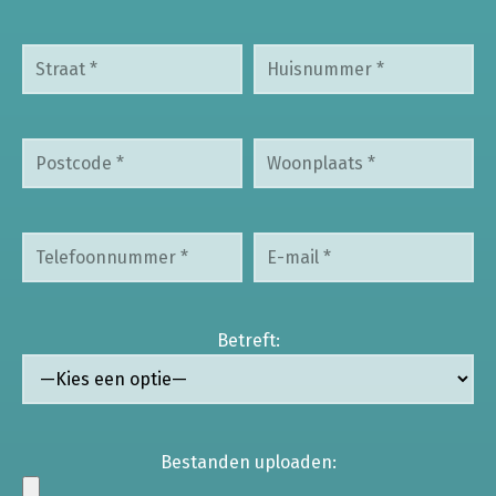
Betreft:
Bestanden uploaden: