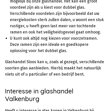
mogelijk bij onze glashandel. Het kan een groot
voordeel zijn als u kiest voor dubbel glas.
Verschillende voordelen zijn bijvoorbeeld dat uw
energiekosten sterk zullen dalen, u woont een stuk
rustiger, u heeft geen last meer van tochtende
ramen en ook het veiligheidsgevoel gaat omhoog.
U kunt ook altijd nog kiezen voor voorzetramen.
Deze ramen zijn een ideale en goedkopere
oplossing voor het dubbel glas.
Glashandel Sloos kan u, zoals al gezegd, verschillende
soorten glas aanbieden. Hierbij maakt het natuurlijk
niets uit of u particulier of een bedrijf bent.
Interesse in glashandel
Valkenburg
Heeft u interesse in glas kopen in Valkenburg bij