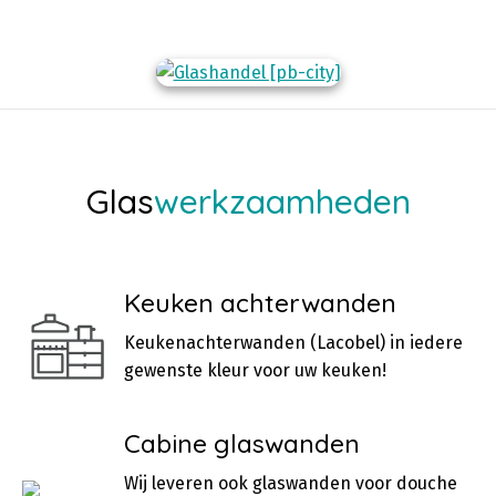
Glas
werkzaamheden
Keuken achterwanden
Keukenachterwanden (Lacobel) in iedere
gewenste kleur voor uw keuken!
Cabine glaswanden
Wij leveren ook glaswanden voor douche