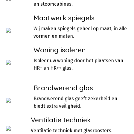
en stoomcabines.
Maatwerk spiegels
Wij maken spiegels geheel op maat, in alle
vormen en maten.
Woning isoleren
Isoleer uw woning door het plaatsen van
HR+ en HR++ glas.
Brandwerend glas
Brandwerend glas geeft zekerheid en
biedt extra veiligheid.
Ventilatie techniek
Ventilatie techniek met glasroosters.