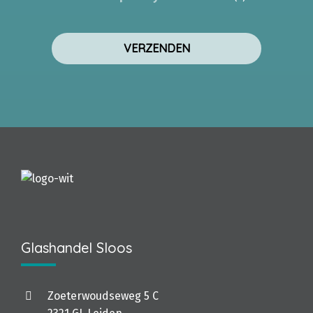
Glashandel Sloos
Zoeterwoudseweg 5 C