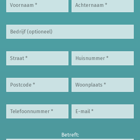
Betreft: