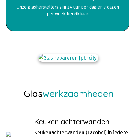
Onze glasherstellers zijn 24 uur per dag en 7 dagen
per week bereikbaar.
Glas
werkzaamheden
Keuken achterwanden
Keukenachterwanden (Lacobel) in iedere