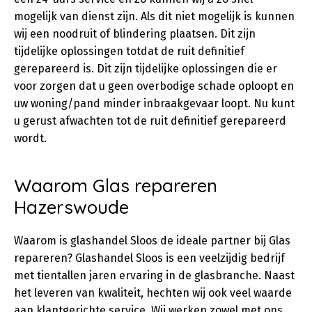
mogelijk van dienst zijn. Als dit niet mogelijk is kunnen
wij een noodruit of blindering plaatsen. Dit zijn
tijdelijke oplossingen totdat de ruit definitief
gerepareerd is. Dit zijn tijdelijke oplossingen die er
voor zorgen dat u geen overbodige schade oploopt en
uw woning/pand minder inbraakgevaar loopt. Nu kunt
u gerust afwachten tot de ruit definitief gerepareerd
wordt.
Waarom Glas repareren
Hazerswoude
Waarom is glashandel Sloos de ideale partner bij Glas
repareren? Glashandel Sloos is een veelzijdig bedrijf
met tientallen jaren ervaring in de glasbranche. Naast
het leveren van kwaliteit, hechten wij ook veel waarde
aan klantgerichte service. Wij werken zowel met ons