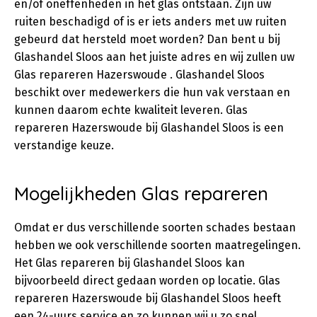
en/of oneffenheden in het glas ontstaan. Zijn uw
ruiten beschadigd of is er iets anders met uw ruiten
gebeurd dat hersteld moet worden? Dan bent u bij
Glashandel Sloos aan het juiste adres en wij zullen uw
Glas repareren Hazerswoude . Glashandel Sloos
beschikt over medewerkers die hun vak verstaan en
kunnen daarom echte kwaliteit leveren. Glas
repareren Hazerswoude bij Glashandel Sloos is een
verstandige keuze.
Mogelijkheden Glas repareren
Omdat er dus verschillende soorten schades bestaan
hebben we ook verschillende soorten maatregelingen.
Het Glas repareren bij Glashandel Sloos kan
bijvoorbeeld direct gedaan worden op locatie. Glas
repareren Hazerswoude bij Glashandel Sloos heeft
een 24-uurs service en zo kunnen wij u zo snel