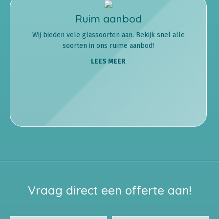
Ruim aanbod
Wij bieden vele glassoorten aan. Bekijk snel alle
soorten in ons ruime aanbod!
LEES MEER
Vraag direct een offerte aan!