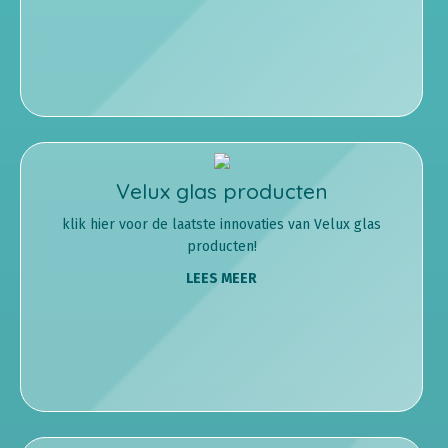
Velux glas producten
klik hier voor de laatste innovaties van Velux glas
producten!
LEES MEER