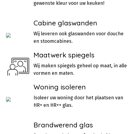
gewenste kleur voor uw keuken!
Cabine glaswanden
Wij leveren ook glaswanden voor douche
en stoomcabines.
Maatwerk spiegels
Wij maken spiegels geheel op maat, in alle
vormen en maten.
Woning isoleren
Isoleer uw woning door het plaatsen van
HR+ en HR++ glas.
Brandwerend glas