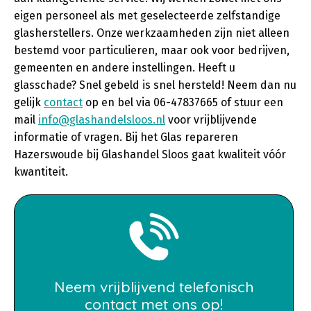
eigen personeel als met geselecteerde zelfstandige
glasherstellers. Onze werkzaamheden zijn niet alleen
bestemd voor particulieren, maar ook voor bedrijven,
gemeenten en andere instellingen. Heeft u
glasschade? Snel gebeld is snel hersteld! Neem dan nu
gelijk
contact
op en bel via 06-47837665 of stuur een
mail
info@glashandelsloos.nl
voor vrijblijvende
informatie of vragen. Bij het Glas repareren
Hazerswoude bij Glashandel Sloos gaat kwaliteit vóór
kwantiteit.
Neem vrijblijvend telefonisch
contact met ons op!