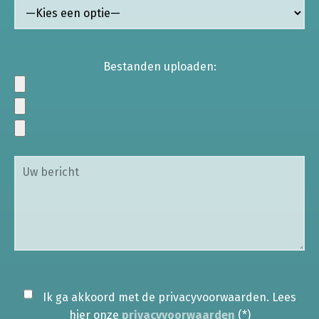
Bestanden uploaden:
Ik ga akkoord met de privacyvoorwaarden.
Lees
hier onze
privacyvoorwaarden
(*)