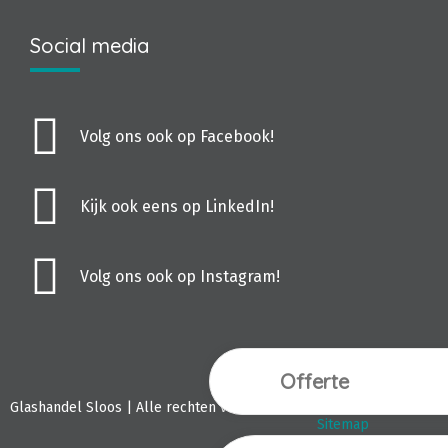
Social media
Volg ons ook op Facebook!
Kijk ook eens op LinkedIn!
Volg ons ook op Instagram!
Offerte
Webdesign Vanoo M
Glashandel Sloos | Alle rechten voorbehouden.
Sitemap