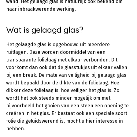
wand. Het gelaagd glas is natuurlijk ook bekend om
haar inbraakwerende werking.
Wat is gelaagd glas?
Het gelaagde glas is opgebouwd uit meerdere
ruitlagen. Deze worden doormiddel van een
transparante folielaag met elkaar verbonden. Dit
voorkomt dan ook dat de glasstukjes uit elkaar vallen
bij een breuk. De mate van veiligheid bij gelaagd glas
wordt bepaald door de dikte van de folielaag. Hoe
dikker deze folielaag is, hoe veiliger het glas is. Zo
wordt het ook steeds minder mogelijk om met
bijvoorbeeld het gooien van een steen een opening te
creëren in het glas. Er bestaat ook een speciale soort
folie die geluidswerend is, mocht u hier interesse in
hebben.