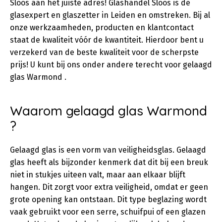
Sloos aan het juiste adres! Glashandel Sloos is de
glasexpert en glaszetter in Leiden en omstreken. Bij al
onze werkzaamheden, producten en klantcontact
staat de kwaliteit vóór de kwantiteit. Hierdoor bent u
verzekerd van de beste kwaliteit voor de scherpste
prijs! U kunt bij ons onder andere terecht voor gelaagd
glas Warmond .
Waarom gelaagd glas Warmond
?
Gelaagd glas is een vorm van veiligheidsglas. Gelaagd
glas heeft als bijzonder kenmerk dat dit bij een breuk
niet in stukjes uiteen valt, maar aan elkaar blijft
hangen. Dit zorgt voor extra veiligheid, omdat er geen
grote opening kan ontstaan. Dit type beglazing wordt
vaak gebruikt voor een serre, schuifpui of een glazen