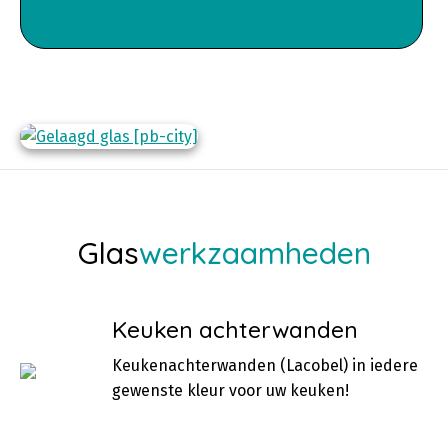
Glas
werkzaamheden
Keuken achterwanden
Keukenachterwanden (Lacobel) in iedere
gewenste kleur voor uw keuken!