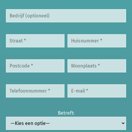
Betreft: