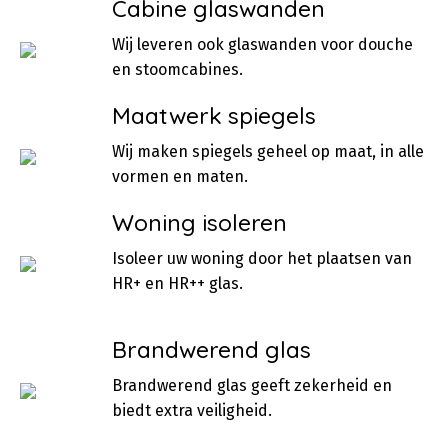
Cabine glaswanden
Wij leveren ook glaswanden voor douche
en stoomcabines.
Maatwerk spiegels
Wij maken spiegels geheel op maat, in alle
vormen en maten.
Woning isoleren
Isoleer uw woning door het plaatsen van
HR+ en HR++ glas.
Brandwerend glas
Brandwerend glas geeft zekerheid en
biedt extra veiligheid.