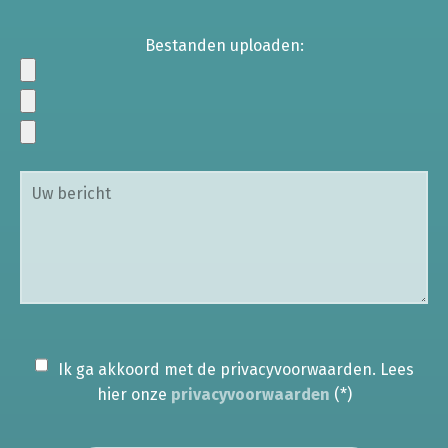
Bestanden uploaden:
Ik ga akkoord met de privacyvoorwaarden.
Lees
hier onze
privacyvoorwaarden
(*)