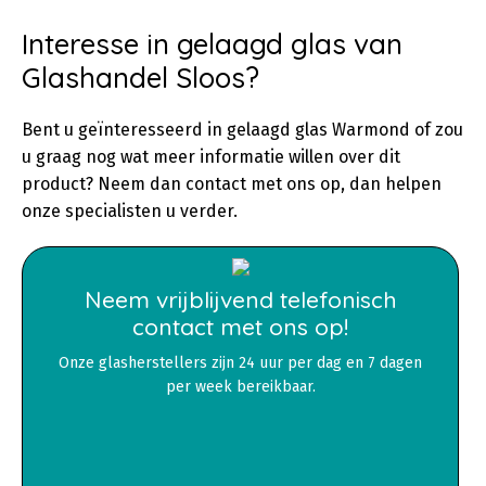
Interesse in gelaagd glas van
Glashandel Sloos?
Bent u geïnteresseerd in gelaagd glas Warmond of zou
u graag nog wat meer informatie willen over dit
product? Neem dan contact met ons op, dan helpen
onze specialisten u verder.
Neem vrijblijvend telefonisch
contact met ons op!
Onze glasherstellers zijn 24 uur per dag en 7 dagen
per week bereikbaar.