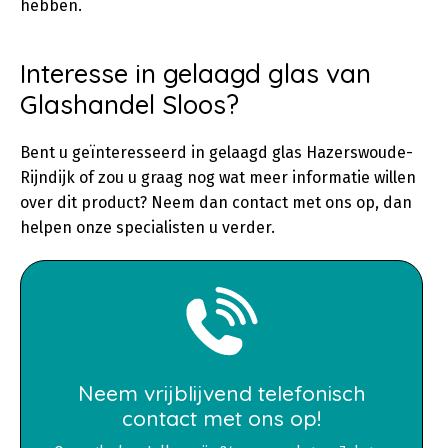
hebben.
Interesse in gelaagd glas van
Glashandel Sloos?
Bent u geïnteresseerd in gelaagd glas Hazerswoude-
Rijndijk of zou u graag nog wat meer informatie willen
over dit product? Neem dan contact met ons op, dan
helpen onze specialisten u verder.
Neem vrijblijvend telefonisch
contact met ons op!