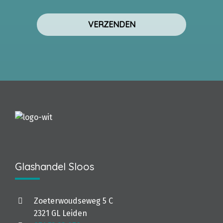
Glashandel Sloos
Zoeterwoudseweg 5 C
2321 GL Leiden