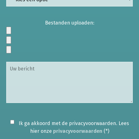
Bestanden uploaden:
Ik ga akkoord met de privacyvoorwaarden.
Lees
hier onze
privacyvoorwaarden
(*)