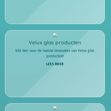
Velux glas producten
klik hier voor de laatste innovaties van Velux glas
producten!
LEES MEER