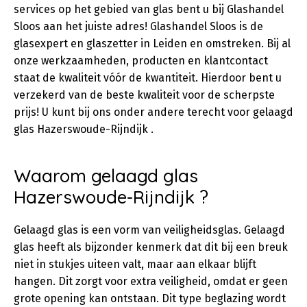
services op het gebied van glas bent u bij Glashandel
Sloos aan het juiste adres! Glashandel Sloos is de
glasexpert en glaszetter in Leiden en omstreken. Bij al
onze werkzaamheden, producten en klantcontact
staat de kwaliteit vóór de kwantiteit. Hierdoor bent u
verzekerd van de beste kwaliteit voor de scherpste
prijs! U kunt bij ons onder andere terecht voor gelaagd
glas Hazerswoude-Rijndijk .
Waarom gelaagd glas
Hazerswoude-Rijndijk ?
Gelaagd glas is een vorm van veiligheidsglas. Gelaagd
glas heeft als bijzonder kenmerk dat dit bij een breuk
niet in stukjes uiteen valt, maar aan elkaar blijft
hangen. Dit zorgt voor extra veiligheid, omdat er geen
grote opening kan ontstaan. Dit type beglazing wordt