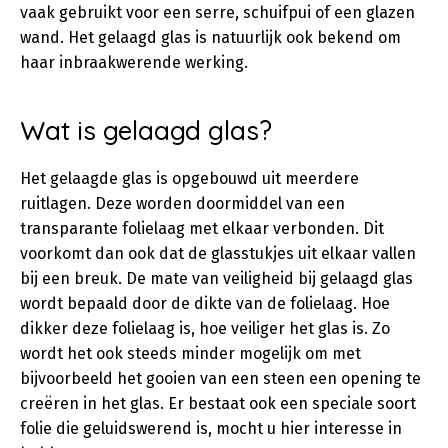
vaak gebruikt voor een serre, schuifpui of een glazen
wand. Het gelaagd glas is natuurlijk ook bekend om
haar inbraakwerende werking.
Wat is gelaagd glas?
Het gelaagde glas is opgebouwd uit meerdere
ruitlagen. Deze worden doormiddel van een
transparante folielaag met elkaar verbonden. Dit
voorkomt dan ook dat de glasstukjes uit elkaar vallen
bij een breuk. De mate van veiligheid bij gelaagd glas
wordt bepaald door de dikte van de folielaag. Hoe
dikker deze folielaag is, hoe veiliger het glas is. Zo
wordt het ook steeds minder mogelijk om met
bijvoorbeeld het gooien van een steen een opening te
creëren in het glas. Er bestaat ook een speciale soort
folie die geluidswerend is, mocht u hier interesse in