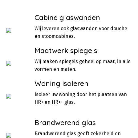
Cabine glaswanden
Wij leveren ook glaswanden voor douche
en stoomcabines.
Maatwerk spiegels
Wij maken spiegels geheel op maat, in alle
vormen en maten.
Woning isoleren
Isoleer uw woning door het plaatsen van
HR+ en HR++ glas.
Brandwerend glas
Brandwerend glas geeft zekerheid en