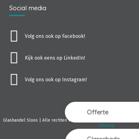
Social media
Volg ons ook op Facebook!
Kijk ook eens op LinkedIn!
Volg ons ook op Instagram!
Offerte
Webdesign Vanoo M
Glashandel Sloos | Alle rechten voorbehouden.
Sitemap
Privacyverklaring