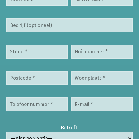
Betreft: