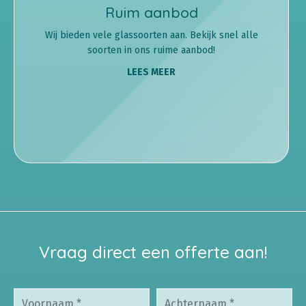
Ruim aanbod
Wij bieden vele glassoorten aan. Bekijk snel alle
soorten in ons ruime aanbod!
LEES MEER
Vraag direct een offerte aan!