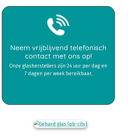
Neem vrijblijvend telefonisch
contact met ons op!
Onze glasherstellers zijn 24 uur per dag en
7 dagen per week bereikbaar.