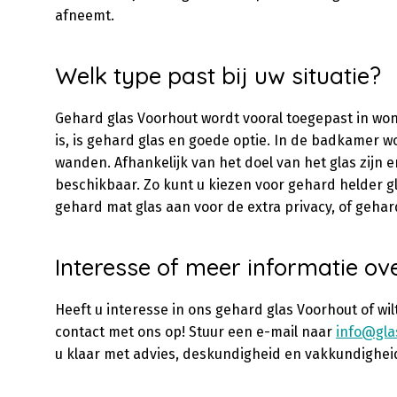
afneemt.
Welk type past bij uw situatie?
Gehard glas Voorhout wordt vooral toegepast in won
is, is gehard glas en goede optie. In de badkamer 
wanden. Afhankelijk van het doel van het glas zijn e
beschikbaar. Zo kunt u kiezen voor gehard helder gl
gehard mat glas aan voor de extra privacy, of gehard
Interesse of meer informatie ov
Heeft u interesse in ons gehard glas Voorhout of w
contact met ons op! Stuur een e-mail naar
info@gla
u klaar met advies, deskundigheid en vakkundigheid