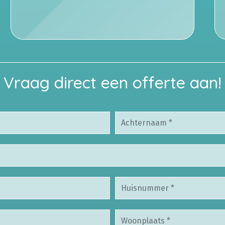
Vraag direct een offerte aan!