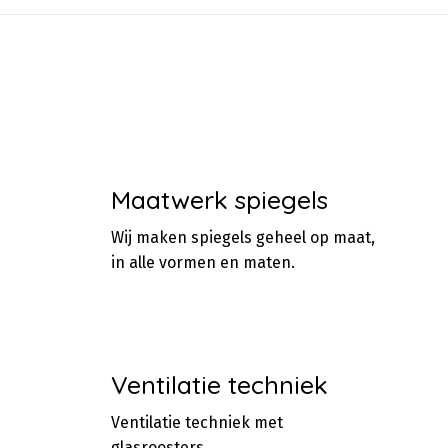
Maatwerk spiegels
Wij maken spiegels geheel op maat,
in alle vormen en maten.
Ventilatie techniek
Ventilatie techniek met
glasroosters.