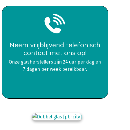
Neem vrijblijvend telefonisch
contact met ons op!
Onze glasherstellers zijn 24 uur per dag en
7 dagen per week bereikbaar.