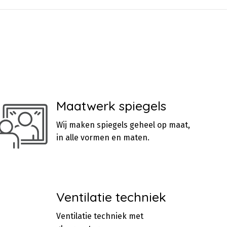
Maatwerk spiegels
Wij maken spiegels geheel op maat,
in alle vormen en maten.
Ventilatie techniek
Ventilatie techniek met