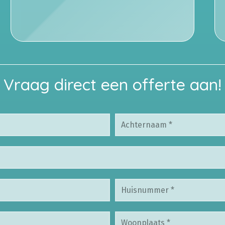
Vraag direct een offerte aan!