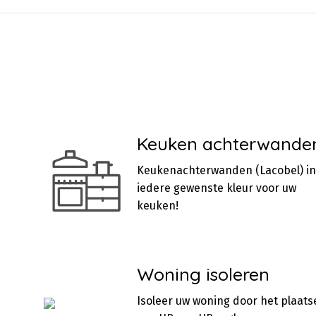
Keuken achterwande
Keukenachterwanden (Lacobel) in
iedere gewenste kleur voor uw
keuken!
Woning isoleren
Isoleer uw woning door het plaats